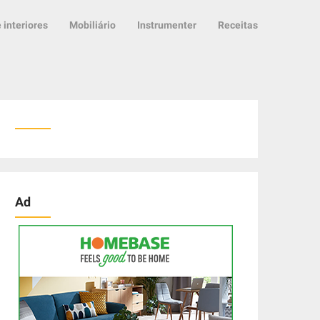
 interiores
Mobiliário
Instrumenter
Receitas
Ad