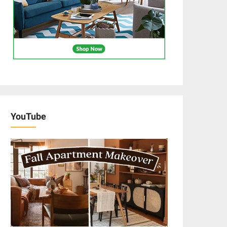
YouTube