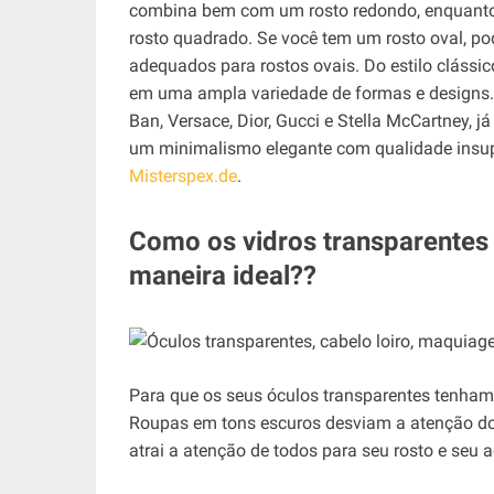
combina bem com um rosto redondo, enquanto 
rosto quadrado. Se você tem um rosto oval, po
adequados para rostos ovais. Do estilo clássi
em uma ampla variedade de formas e designs.
Ban, Versace, Dior, Gucci e Stella McCartney, 
um minimalismo elegante com qualidade insup
Misterspex.de
.
Como os vidros transparente
maneira ideal??
Para que os seus óculos transparentes tenham 
Roupas em tons escuros desviam a atenção dos
atrai a atenção de todos para seu rosto e seu 