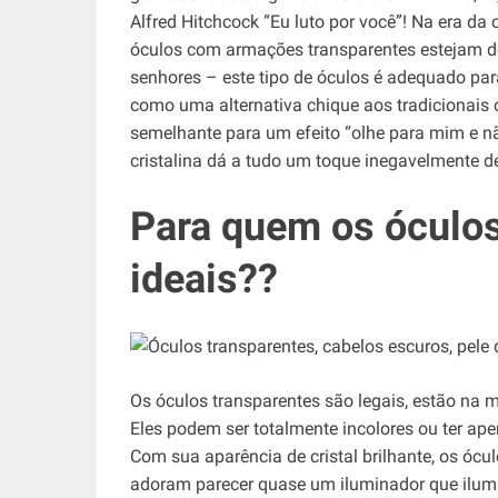
Alfred Hitchcock “Eu luto por você”! Na era da 
óculos com armações transparentes estejam de
senhores – este tipo de óculos é adequado par
como uma alternativa chique aos tradicionais 
semelhante para um efeito “olhe para mim e 
cristalina dá a tudo um toque inegavelmente d
Para quem os óculos
ideais??
Os óculos transparentes são legais, estão na
Eles podem ser totalmente incolores ou ter ap
Com sua aparência de cristal brilhante, os ócul
adoram parecer quase um iluminador que ilum