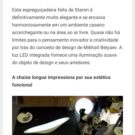
Esta espreguiçadeira feita de Staron é
definitivamente muito elegante e se encaixa
harmoniosamente em um ambiente caseiro
aconchegante ou na área ao ar livre. Quase não há
limites para o pensamento inovador e criatividade
por trás do conceito de design de Mikhail Belyaev. A
luz LED integrada fornece uma iluminação suave
do objeto de design e seus arredores.
A chaise longue impressiona por sua estética
funcional