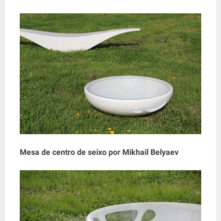
Mesa de centro de seixo por Mikhail Belyaev