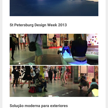
St Petersburg Design Week 2013
Solução moderna para exteriores