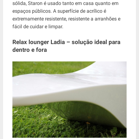
sólida, Staron é usado tanto em casa quanto em
espaços públicos. A superfície de acrílico é
extremamente resistente, resistente a arranhões e
fácil de cuidar e limpar.
Relax lounger Ladia – solução ideal para
dentro e fora