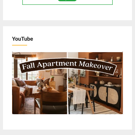
YouTube