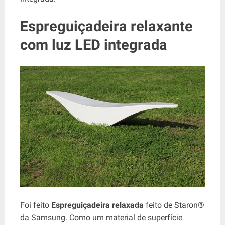
Espreguiçadeira relaxante
com luz LED integrada
Foi feito
Espreguiçadeira relaxada
feito de Staron®
da Samsung. Como um material de superfície