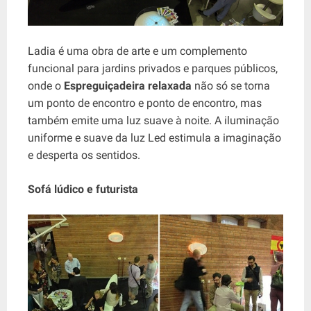
Ladia é uma obra de arte e um complemento
funcional para jardins privados e parques públicos,
onde o
Espreguiçadeira relaxada
não só se torna
um ponto de encontro e ponto de encontro, mas
também emite uma luz suave à noite. A iluminação
uniforme e suave da luz Led estimula a imaginação
e desperta os sentidos.
Sofá lúdico e futurista