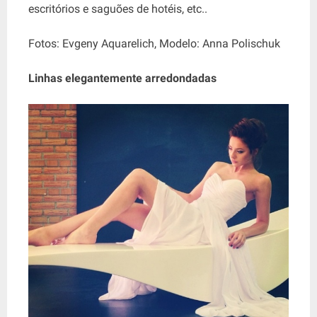
escritórios e saguões de hotéis, etc..
Fotos: Evgeny Aquarelich, Modelo: Anna Polischuk
Linhas elegantemente arredondadas