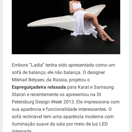
Embora “Ladia” tenha sido apresentado como um
sofá de balanço, ele não balança. O designer
Mikhail Belyaev, da Rússia, projetou o
Espreguiçadeira relaxada
para Karat e Samsung
Staron e recentemente os apresentou na St
Petersburg Design Week 2013. Ele impressiona com
sua aparência e funcionalidade interessantes. O
sofá reclinável tem uma aparência moderna com
iluminação suave da sala por meio de luz LED
integrada.