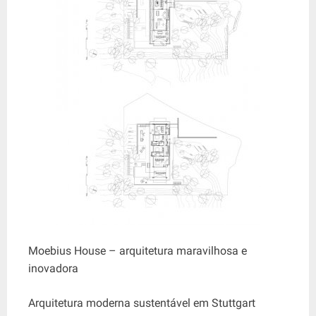
Moebius House – arquitetura maravilhosa e
inovadora
Arquitetura moderna sustentável em Stuttgart