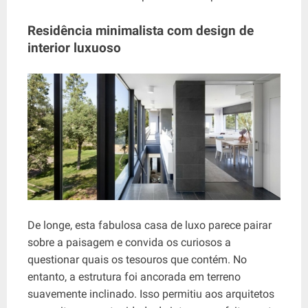
Residência minimalista com design de
interior luxuoso
De longe, esta fabulosa casa de luxo parece pairar
sobre a paisagem e convida os curiosos a
questionar quais os tesouros que contém. No
entanto, a estrutura foi ancorada em terreno
suavemente inclinado. Isso permitiu aos arquitetos