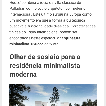
House’ combina a ideia da villa clássica de
Palladian com o estilo arquitetônico moderno
internacional. Este último surgiu na Europa como
um movimento em que a forma arquitetônica
buscava a funcionalidade desejada. Características
típicas do Estilo Internacional podem ser
encontradas neste espetacular
arquitetura
minimalista luxuosa
ser visto.
Olhar de soslaio para a
residência minimalista
moderna