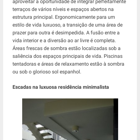
aproveitar a oportunidade de integrar perfeitamente
terraços de vários níveis e espaços abertos na
estrutura principal. Ergonomicamente para um
estilo de vida luxuoso, a transição de uma área de
prazer para outra é desimpedida. A fusão entre a
vida interior e a diversão ao ar livre é completa.
Áreas frescas de sombra estão localizadas sob a
saliência dos espaços principais de vida. Piscinas
tentadoras e áreas de relaxamento estão à sombra
ou sob o glorioso sol espanhol.
Escadas na luxuosa residência minimalista