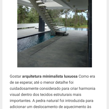
Gostar
arquitetura minimalista luxuosa
Como era
de se esperar, até o menor detalhe foi
cuidadosamente considerado para criar harmonia
visual dentro dos tecidos estruturais mais
importantes. A pedra natural foi introduzida para
adicionar um deslocamento de aquecimento às