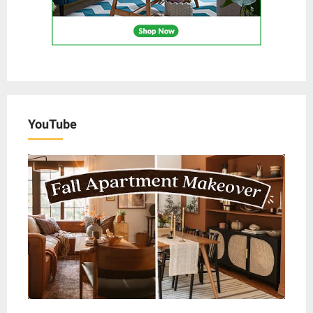
YouTube