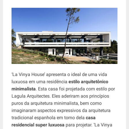
‘La Vinya House’ apresenta o ideal de uma vida
luxuosa em uma residência
estilo arquitetônico
minimalista
. Esta casa foi projetada com estilo por
Lagula Arquitectes. Eles aderiram aos princípios
puros da arquitetura minimalista, bem como
imaginaram aspectos expressivos da arquitetura
tradicional espanhola em torno dela
casa
residencial super luxuosa
para projetar. ‘La Vinya