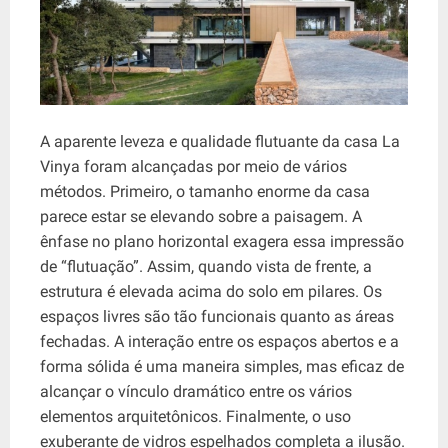
A aparente leveza e qualidade flutuante da casa La
Vinya foram alcançadas por meio de vários
métodos. Primeiro, o tamanho enorme da casa
parece estar se elevando sobre a paisagem. A
ênfase no plano horizontal exagera essa impressão
de “flutuação”. Assim, quando vista de frente, a
estrutura é elevada acima do solo em pilares. Os
espaços livres são tão funcionais quanto as áreas
fechadas. A interação entre os espaços abertos e a
forma sólida é uma maneira simples, mas eficaz de
alcançar o vínculo dramático entre os vários
elementos arquitetônicos. Finalmente, o uso
exuberante de vidros espelhados completa a ilusão.