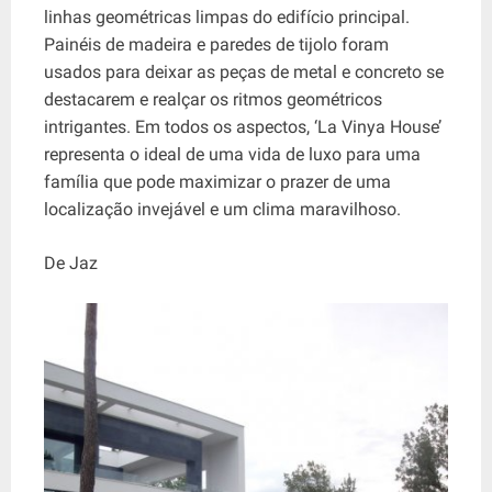
linhas geométricas limpas do edifício principal.
Painéis de madeira e paredes de tijolo foram
usados ​​para deixar as peças de metal e concreto se
destacarem e realçar os ritmos geométricos
intrigantes. Em todos os aspectos, ‘La Vinya House’
representa o ideal de uma vida de luxo para uma
família que pode maximizar o prazer de uma
localização invejável e um clima maravilhoso.
De Jaz