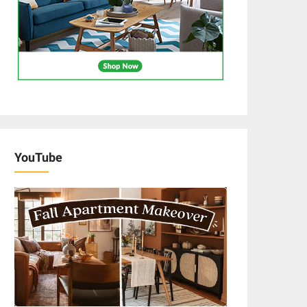
YouTube