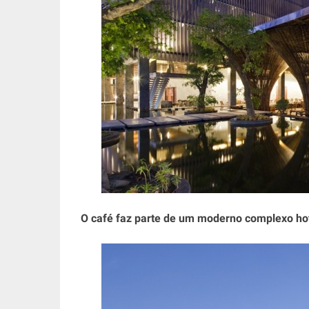
O café faz parte de um moderno complexo hot