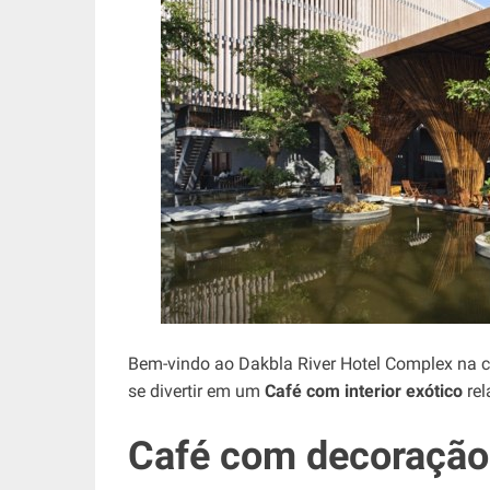
Bem-vindo ao Dakbla River Hotel Complex na c
se divertir em um
Café com interior exótico
rel
Café com decoração