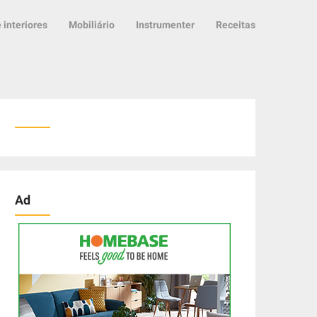
 interiores
Mobiliário
Instrumenter
Receitas
Ad