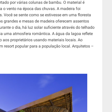
tado por várias colunas de bambu. O material é
a o vento na época das chuvas. A madeira foi
s. Você se sente como se estivesse em uma floresta
cos grandes e mesas de madeira oferecem assentos
rante o dia, há luz solar suficiente através do telhado
cria uma atmosfera romântica. A água da lagoa reflete
 aos proprietários usando materiais locais. Ao
resort popular para a população local. Arquitetos –