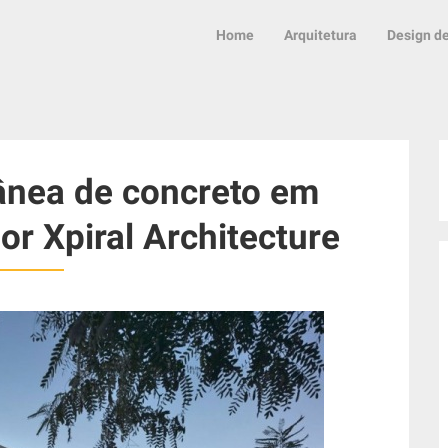
Home
Arquitetura
Design de
nea de concreto em
r Xpiral Architecture