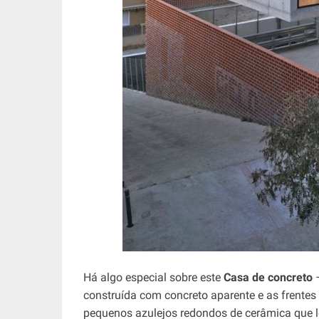
Há algo especial sobre este
Casa de concreto
–
construída com concreto aparente e as frentes
pequenos azulejos redondos de cerâmica que l