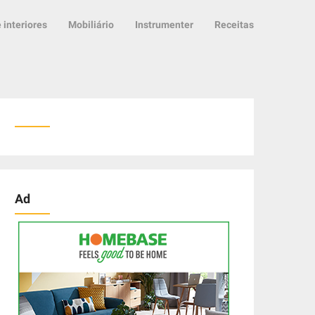
 interiores
Mobiliário
Instrumenter
Receitas
Ad