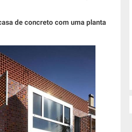
 casa de concreto com uma planta