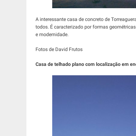
A interessante casa de concreto de Torreague
todos. É caracterizado por formas geométricas
e modernidade.
Fotos de David Frutos
Casa de telhado plano com localização em en