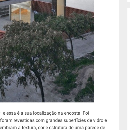
 e essa é a sua localização na encosta. Foi
 foram revestidas com grandes superfícies de vidro e
embram a textura, cor e estrutura de uma parede de