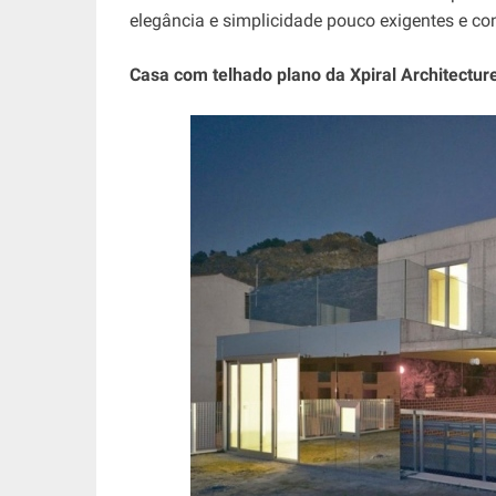
elegância e simplicidade pouco exigentes e c
Casa com telhado plano da Xpiral Architectur