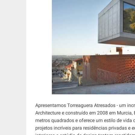
Apresentamos Torreaguera Atresados ​​- um inc
Architecture e construído em 2008 em Murcia, 
metros quadrados e oferece um estilo de vida 
projetos incríveis para residências privadas e ed