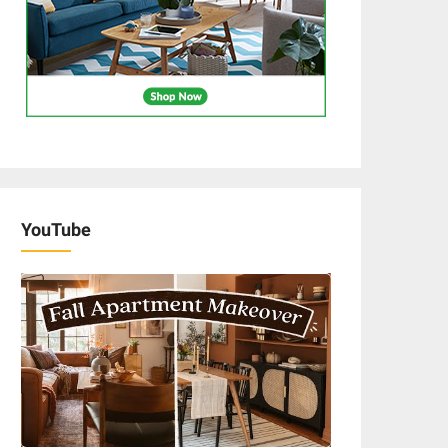
YouTube