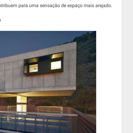
ontribuem para uma sensação de espaço mais arejado.
e