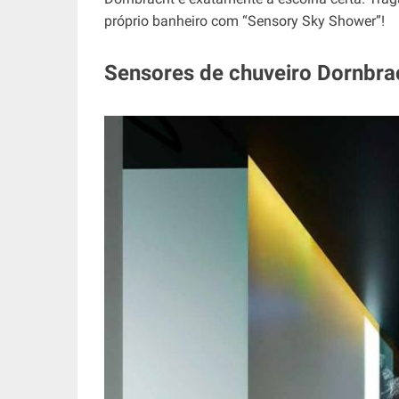
próprio banheiro com “Sensory Sky Shower”!
Sensores de chuveiro Dornbrac