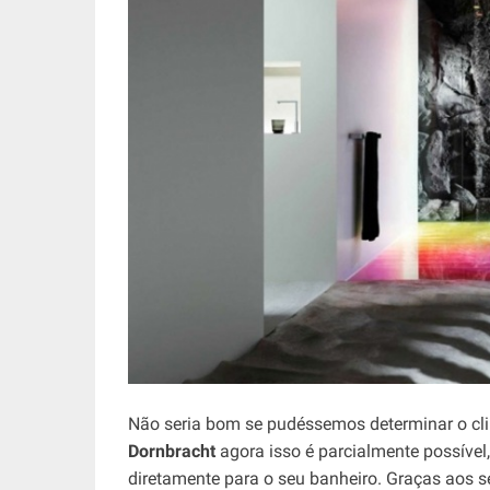
Não seria bom se pudéssemos determinar o 
Dornbracht
agora isso é parcialmente possível,
diretamente para o seu banheiro. Graças aos s