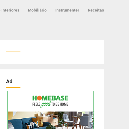
 interiores
Mobiliário
Instrumenter
Receitas
Ad