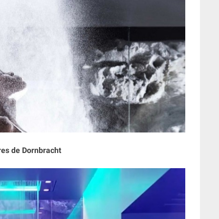
es de Dornbracht