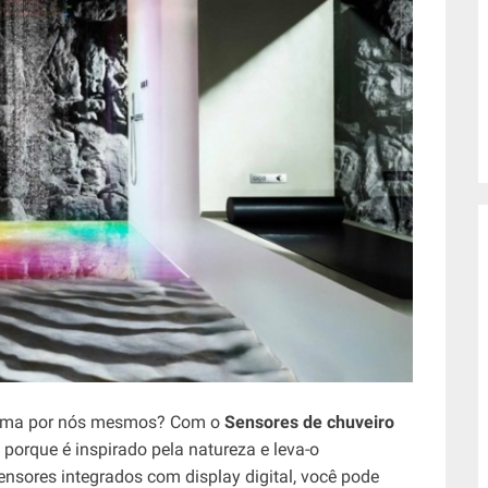
clima por nós mesmos? Com o
Sensores de chuveiro
 porque é inspirado pela natureza e leva-o
ensores integrados com display digital, você pode