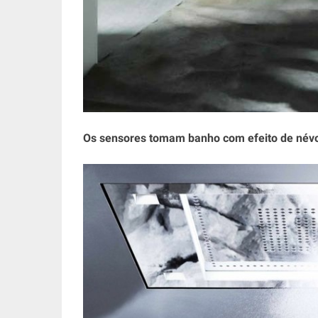
Os sensores tomam banho com efeito de né