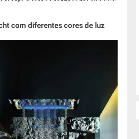
ht com diferentes cores de luz