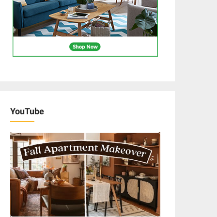
YouTube