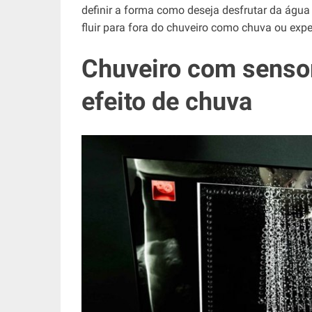
definir a forma como deseja desfrutar da água
fluir para fora do chuveiro como chuva ou ex
Chuveiro com senso
efeito de chuva