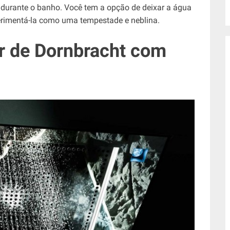
 durante o banho. Você tem a opção de deixar a água
perimentá-la como uma tempestade e neblina.
r de Dornbracht com