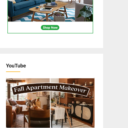
YouTube