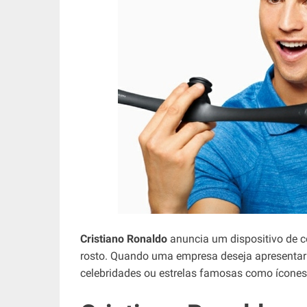
Cristiano Ronaldo
anuncia um dispositivo de c
rosto. Quando uma empresa deseja apresentar 
celebridades ou estrelas famosas como ícones 