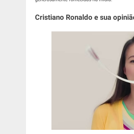
Cristiano Ronaldo e sua opiniã