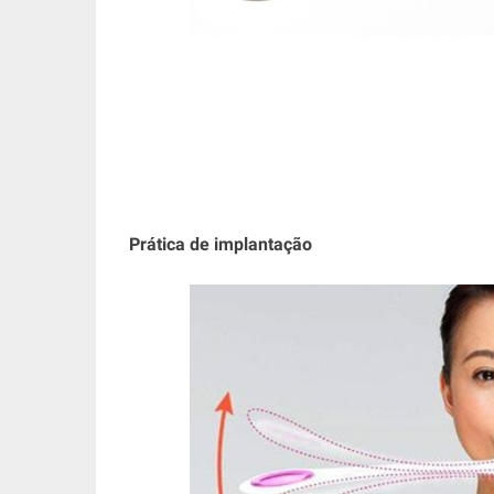
Prática de implantação