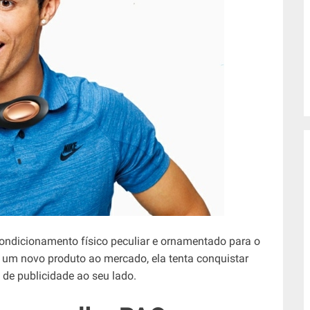
ondicionamento físico peculiar e ornamentado para o
um novo produto ao mercado, ela tenta conquistar
de publicidade ao seu lado.