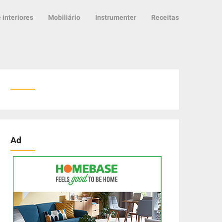
 interiores
Mobiliário
Instrumenter
Receitas
Ad