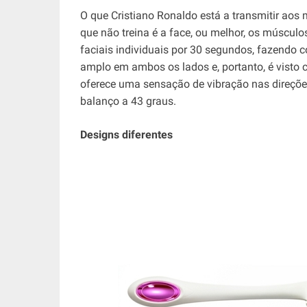
O que Cristiano Ronaldo está a transmitir aos 
que não treina é a face, ou melhor, os múscul
faciais individuais por 30 segundos, fazendo
amplo em ambos os lados e, portanto, é visto
oferece uma sensação de vibração nas direçõe
balanço a 43 graus.
Designs diferentes