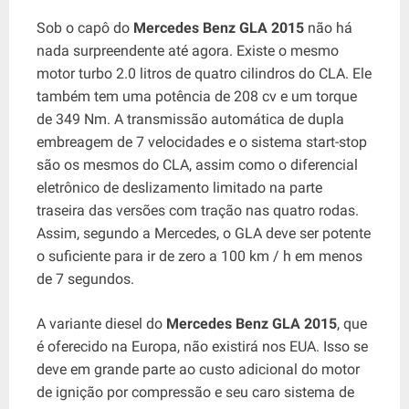
Sob o capô do
Mercedes Benz GLA 2015
não há
nada surpreendente até agora. Existe o mesmo
motor turbo 2.0 litros de quatro cilindros do CLA. Ele
também tem uma potência de 208 cv e um torque
de 349 Nm. A transmissão automática de dupla
embreagem de 7 velocidades e o sistema start-stop
são os mesmos do CLA, assim como o diferencial
eletrônico de deslizamento limitado na parte
traseira das versões com tração nas quatro rodas.
Assim, segundo a Mercedes, o GLA deve ser potente
o suficiente para ir de zero a 100 km / h em menos
de 7 segundos.
A variante diesel do
Mercedes Benz GLA 2015
, que
é oferecido na Europa, não existirá nos EUA. Isso se
deve em grande parte ao custo adicional do motor
de ignição por compressão e seu caro sistema de