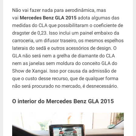
Não vai fazer nada para aerodinâmica, mas
vai
Mercedes Benz GLA 2015
adota algumas das
medidas do CLA que possibilitaram o coeficiente de
dragster de 0,23. Isso inclui um painel embaixo da
carroceria, um difusor traseiro, os mesmos espelhos
laterais do sedã e outros acessórios de design. O
GLA não será nem a grelha de diamante do CLA
nem as janelas sem moldura do conceito GLA do
Show de Xangai. Isso por causa da admissão de
que o custo desse recurso, que de qualquer forma
não será procurado no mercado, é desnecessário.
O interior do Mercedes Benz GLA 2015