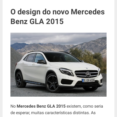
O design do novo Mercedes
Benz GLA 2015
No
Mercedes Benz GLA 2015
existem, como seria
de esperar, muitas características distintas. As