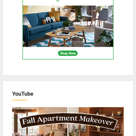
YouTube