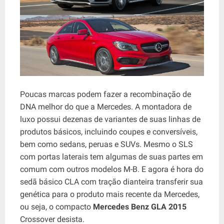
Poucas marcas podem fazer a recombinação de
DNA melhor do que a Mercedes. A montadora de
luxo possui dezenas de variantes de suas linhas de
produtos básicos, incluindo coupes e conversíveis,
bem como sedans, peruas e SUVs. Mesmo o SLS
com portas laterais tem algumas de suas partes em
comum com outros modelos M-B. E agora é hora do
sedã básico CLA com tração dianteira transferir sua
genética para o produto mais recente da Mercedes,
ou seja, o compacto
Mercedes Benz GLA 2015
Crossover desista.