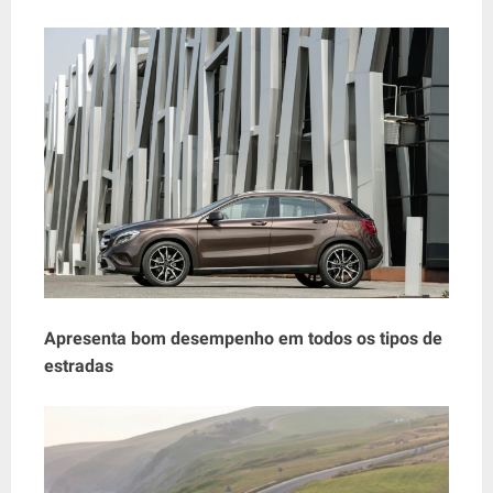
Apresenta bom desempenho em todos os tipos de
estradas