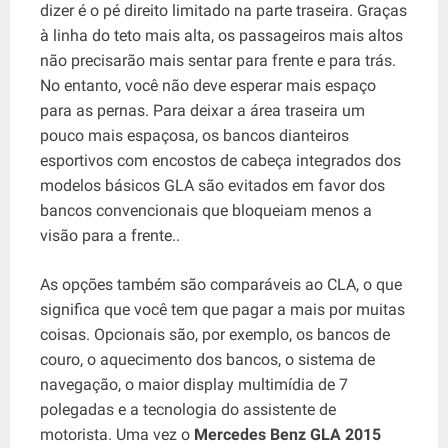
dizer é o pé direito limitado na parte traseira. Graças
à linha do teto mais alta, os passageiros mais altos
não precisarão mais sentar para frente e para trás.
No entanto, você não deve esperar mais espaço
para as pernas. Para deixar a área traseira um
pouco mais espaçosa, os bancos dianteiros
esportivos com encostos de cabeça integrados dos
modelos básicos GLA são evitados em favor dos
bancos convencionais que bloqueiam menos a
visão para a frente..
As opções também são comparáveis ​​ao CLA, o que
significa que você tem que pagar a mais por muitas
coisas. Opcionais são, por exemplo, os bancos de
couro, o aquecimento dos bancos, o sistema de
navegação, o maior display multimídia de 7
polegadas e a tecnologia do assistente de
motorista. Uma vez o
Mercedes Benz GLA 2015