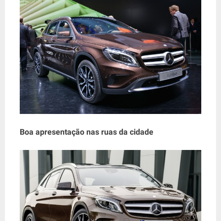
Boa apresentação nas ruas da cidade