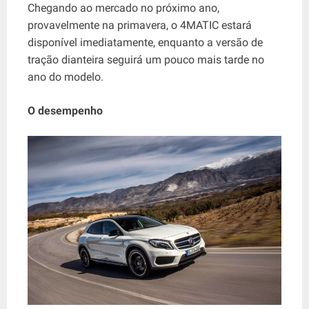
Chegando ao mercado no próximo ano,
provavelmente na primavera, o 4MATIC estará
disponível imediatamente, enquanto a versão de
tração dianteira seguirá um pouco mais tarde no
ano do modelo.
O desempenho