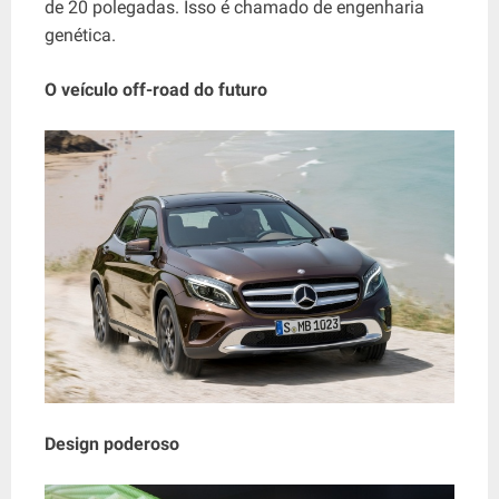
de 20 polegadas. Isso é chamado de engenharia
genética.
O veículo off-road do futuro
Design poderoso