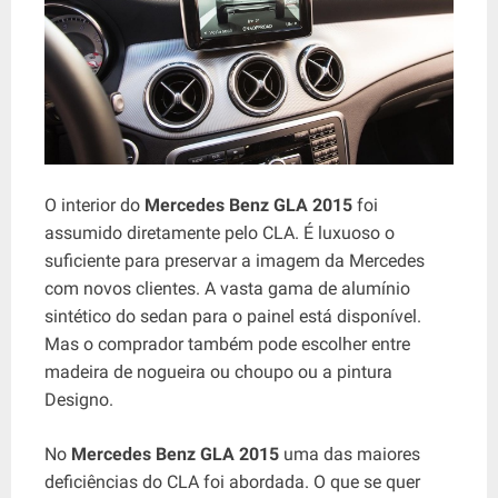
O interior do
Mercedes Benz GLA 2015
foi
assumido diretamente pelo CLA. É luxuoso o
suficiente para preservar a imagem da Mercedes
com novos clientes. A vasta gama de alumínio
sintético do sedan para o painel está disponível.
Mas o comprador também pode escolher entre
madeira de nogueira ou choupo ou a pintura
Designo.
No
Mercedes Benz GLA 2015
uma das maiores
deficiências do CLA foi abordada. O que se quer