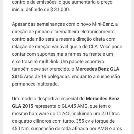
controle de emissões, o que aumentaria o preço
inicial definido de $ 31.000.
Apesar das semelhanças com o novo Mini-Benz, a
direção de pinhão e cremalheira eletronicamente
controlada não será a mesma direção direta com
relação de direção variável que a do CLA. Você pode
contar com suportes mais firmes na frente e um
eixo traseiro multi-link. Um pacote esportivo
também deve ser oferecido. o
Mercedes Benz GLA
2015
Aros de 19 polegadas, enquanto a suspensão
permanece inalterada.
Um modelo desportivo especial do
Mercedes Benz
GLA 2015
representa o GLA45 AMG, que tem o
mesmo hardware do CLA45, incluindo um 2.0 litros
de quatro cilindros com turbo, 355 cv e torque de
450 Nm, suspensão de roda afinada por AMG e aros