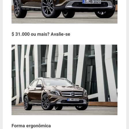
$ 31.000 ou mais? Avalie-se
Forma ergonômica