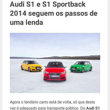
Audi S1 ​​e S1 Sportback
2014 seguem os passos de
uma lenda
Agora o lendário carro está de volta, só que desta
vez é adequado para transporte público. Do
Audi S1