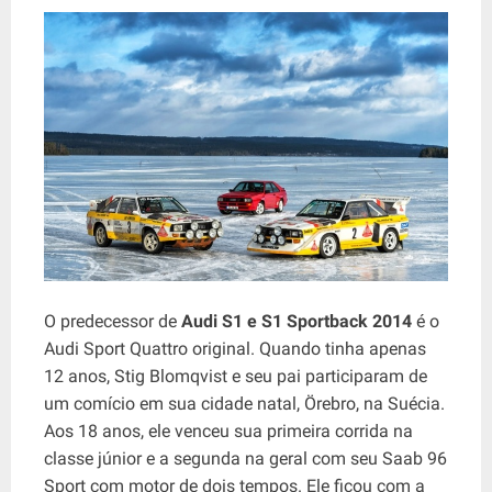
O predecessor de
Audi S1 ​​e S1 Sportback 2014
é o
Audi Sport Quattro original. Quando tinha apenas
12 anos, Stig Blomqvist e seu pai participaram de
um comício em sua cidade natal, Örebro, na Suécia.
Aos 18 anos, ele venceu sua primeira corrida na
classe júnior e a segunda na geral com seu Saab 96
Sport com motor de dois tempos. Ele ficou com a