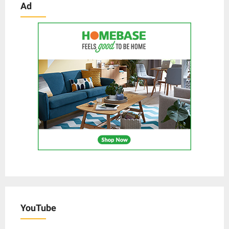
Ad
YouTube