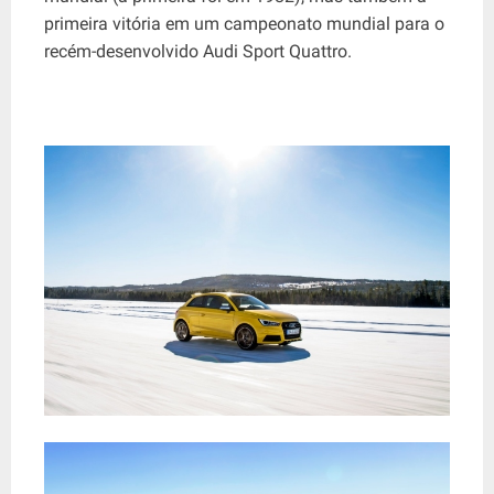
primeira vitória em um campeonato mundial para o
recém-desenvolvido Audi Sport Quattro.