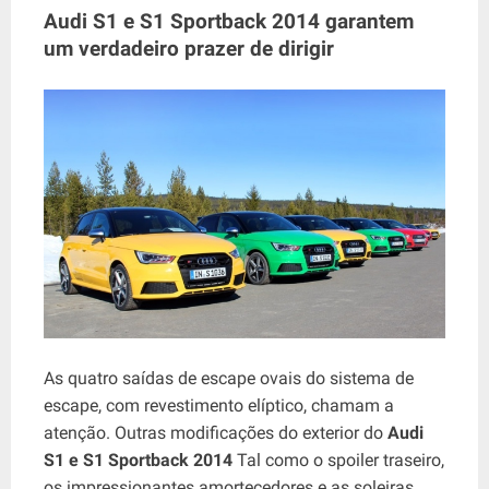
Audi S1 ​​e S1 Sportback 2014 garantem
um verdadeiro prazer de dirigir
As quatro saídas de escape ovais do sistema de
escape, com revestimento elíptico, chamam a
atenção. Outras modificações do exterior do
Audi
S1 ​​e S1 Sportback 2014
Tal como o spoiler traseiro,
os impressionantes amortecedores e as soleiras