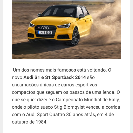
Um dos nomes mais famosos está voltando. O
novo
Audi S1 ​​e S1 Sportback 2014
são
encarnações únicas de carros esportivos
compactos que seguem os passos de uma lenda. O
que se quer dizer é o Campeonato Mundial de Rally,
onde o piloto sueco Stig Blomqvist venceu a corrida
com o Audi Sport Quattro 30 anos atrás, em 4 de
outubro de 1984.