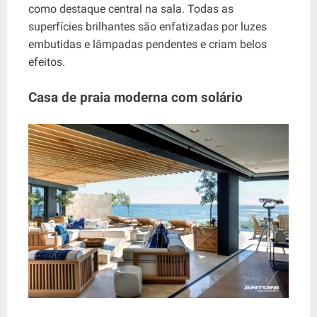
como destaque central na sala. Todas as
superfícies brilhantes são enfatizadas por luzes
embutidas e lâmpadas pendentes e criam belos
efeitos.
Casa de praia moderna com solário