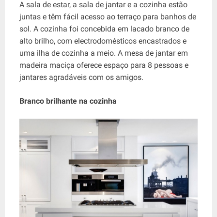
A sala de estar, a sala de jantar e a cozinha estão
juntas e têm fácil acesso ao terraço para banhos de
sol. A cozinha foi concebida em lacado branco de
alto brilho, com electrodomésticos encastrados e
uma ilha de cozinha a meio. A mesa de jantar em
madeira maciça oferece espaço para 8 pessoas e
jantares agradáveis ​​com os amigos.
Branco brilhante na cozinha