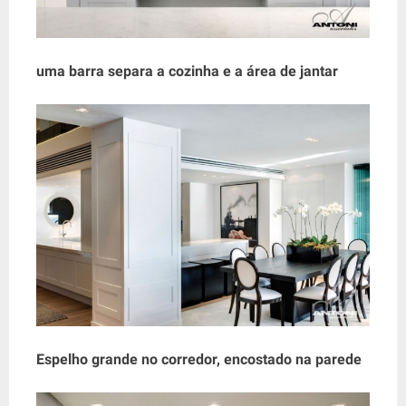
uma barra separa a cozinha e a área de jantar
Espelho grande no corredor, encostado na parede