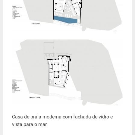
Casa de praia moderna com fachada de vidro e
vista para o mar