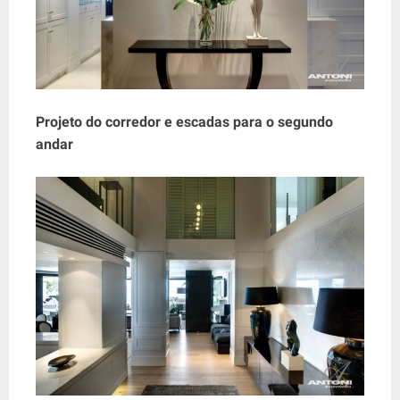
Projeto do corredor e escadas para o segundo
andar