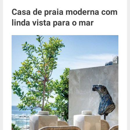
Casa de praia moderna com
linda vista para o mar