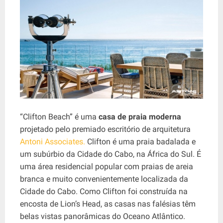
“Clifton Beach” é uma
casa de praia moderna
projetado pelo premiado escritório de arquitetura
Antoni Associates.
Clifton é uma praia badalada e
um subúrbio da Cidade do Cabo, na África do Sul. É
uma área residencial popular com praias de areia
branca e muito convenientemente localizada da
Cidade do Cabo. Como Clifton foi construída na
encosta de Lion’s Head, as casas nas falésias têm
belas vistas panorâmicas do Oceano Atlântico.