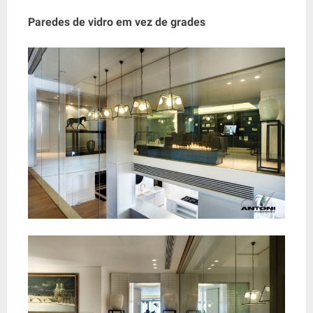
Paredes de vidro em vez de grades