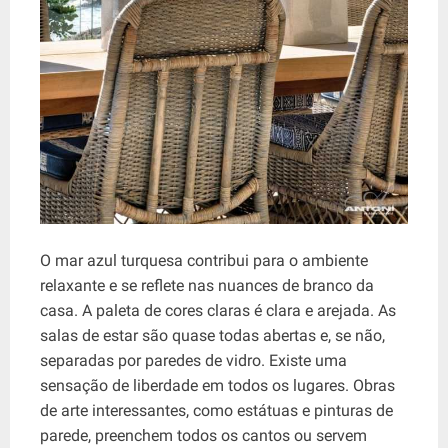
O mar azul turquesa contribui para o ambiente
relaxante e se reflete nas nuances de branco da
casa. A paleta de cores claras é clara e arejada. As
salas de estar são quase todas abertas e, se não,
separadas por paredes de vidro. Existe uma
sensação de liberdade em todos os lugares. Obras
de arte interessantes, como estátuas e pinturas de
parede, preenchem todos os cantos ou servem