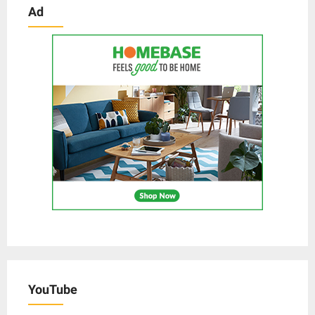
Ad
YouTube