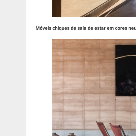
Móveis chiques de sala de estar em cores neu