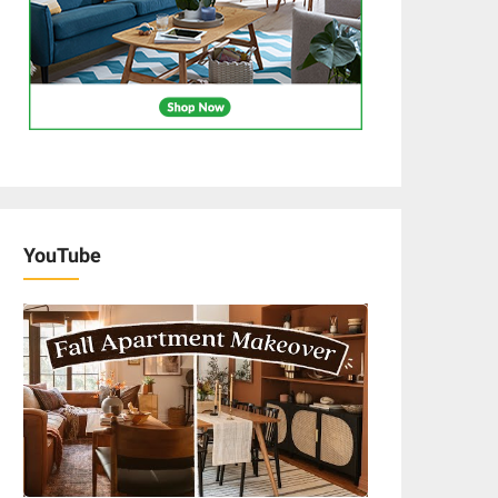
YouTube