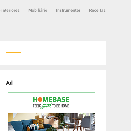
 interiores
Mobiliário
Instrumenter
Receitas
Ad