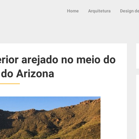
Home
Arquitetura
Design de
rior arejado no meio do
 do Arizona