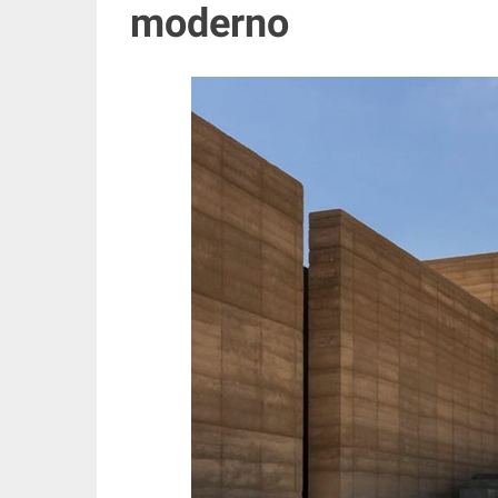
moderno