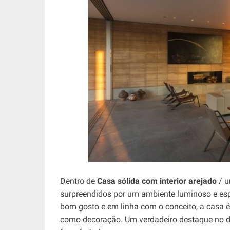
Dentro de
Casa sólida com interior arejado
/ u
surpreendidos por um ambiente luminoso e e
bom gosto e em linha com o conceito, a casa é 
como decoração. Um verdadeiro destaque no des