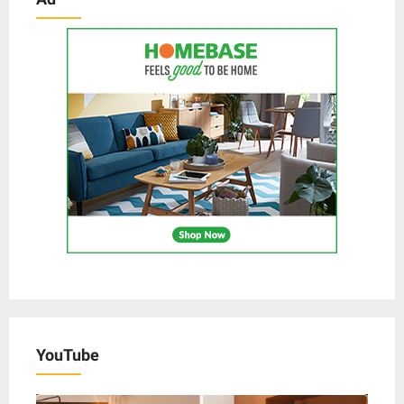
YouTube