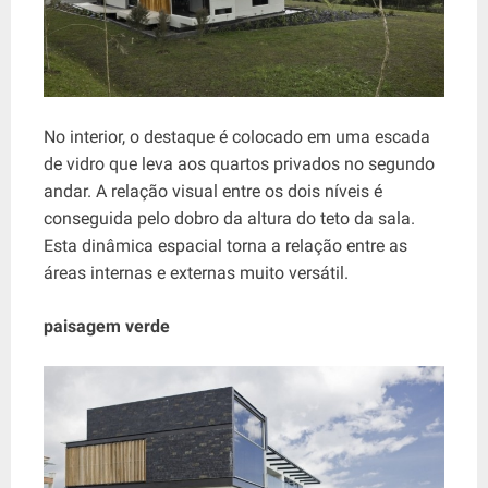
No interior, o destaque é colocado em uma escada
de vidro que leva aos quartos privados no segundo
andar. A relação visual entre os dois níveis é
conseguida pelo dobro da altura do teto da sala.
Esta dinâmica espacial torna a relação entre as
áreas internas e externas muito versátil.
paisagem verde