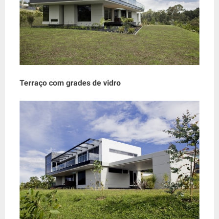
Terraço com grades de vidro