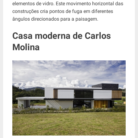
elementos de vidro. Este movimento horizontal das
construções cria pontos de fuga em diferentes
ângulos direcionados para a paisagem.
Casa moderna de
Carlos
Molina