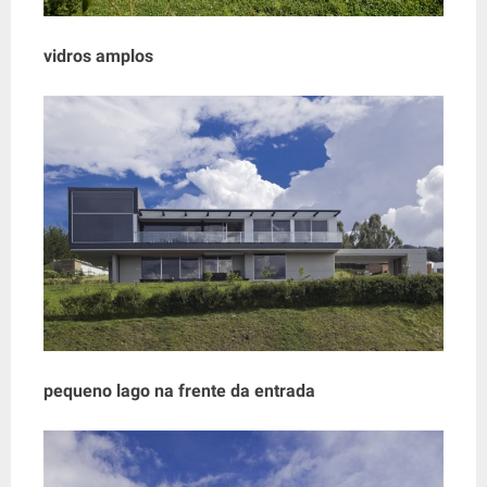
vidros amplos
pequeno lago na frente da entrada