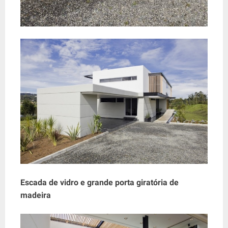
Escada de vidro e grande porta giratória de
madeira