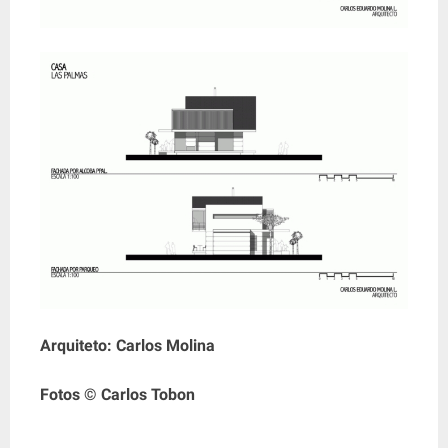
Arquiteto: Carlos Molina
Fotos © Carlos Tobon