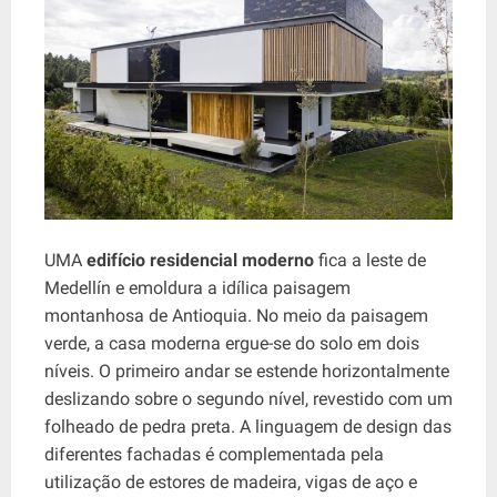
UMA
edifício residencial moderno
fica a leste de
Medellín e emoldura a idílica paisagem
montanhosa de Antioquia. No meio da paisagem
verde, a casa moderna ergue-se do solo em dois
níveis. O primeiro andar se estende horizontalmente
deslizando sobre o segundo nível, revestido com um
folheado de pedra preta. A linguagem de design das
diferentes fachadas é complementada pela
utilização de estores de madeira, vigas de aço e