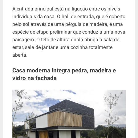
A entrada principal está na ligação entre os níveis
individuais da casa. O hall de entrada, que é coberto
pelo sol através de uma pérgula de madeira, é uma
espécie de etapa preliminar que conduz a uma nova
paisagem. O teto de altura dupla abriga a sala de
estar, sala de jantar e uma cozinha totalmente
aberta.
Casa moderna integra pedra, madeira e
vidro na fachada