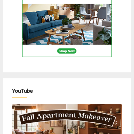
YouTube