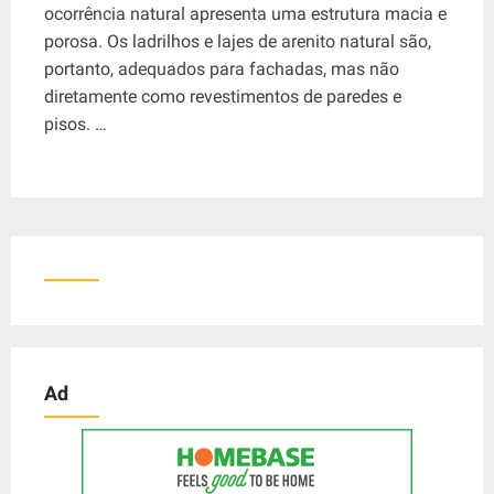
ocorrência natural apresenta uma estrutura macia e
porosa. Os ladrilhos e lajes de arenito natural são,
portanto, adequados para fachadas, mas não
diretamente como revestimentos de paredes e
pisos. …
Ad