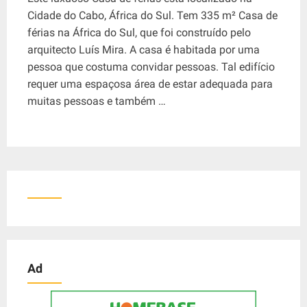
Cidade do Cabo, África do Sul. Tem 335 m² Casa de
férias na África do Sul, que foi construído pelo
arquitecto Luís Mira. A casa é habitada por uma
pessoa que costuma convidar pessoas. Tal edifício
requer uma espaçosa área de estar adequada para
muitas pessoas e também …
Ad