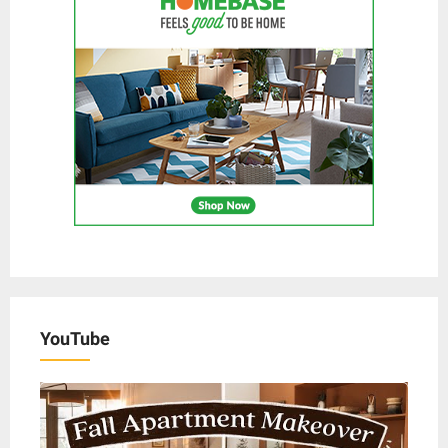
YouTube