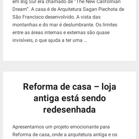
em Big Sur era chamado de “The New Californian
Dream”. A casa é de Arquitetura Sagan Piechota de
São Francisco desenvolvido. A vista das
montanhas e do mar é deslumbrante. Os limites
entre as áreas internas e externas são quase
invisíveis, o que ajuda a ter uma …
Reforma de casa – loja
antiga está sendo
redesenhada
Apresentamos um projeto emocionante para
Reforma de casa, onde a arquitetura antiga e os