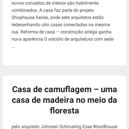
novos conceitos de interior são habilmente
combinados. A casa faz parte do projeto
Shophouse Series, onde sete arquitetos estão
redesenhando oito casas conectadas na mesma
rua. Reforma de casa – construção antiga ganha
nova aparência O estúdio de arquitetura com sede
…
Casa de camuflagem – uma
casa de madeira no meio da
floresta
pelo arquiteto Johnsen Schmaling Esse Woodhouse