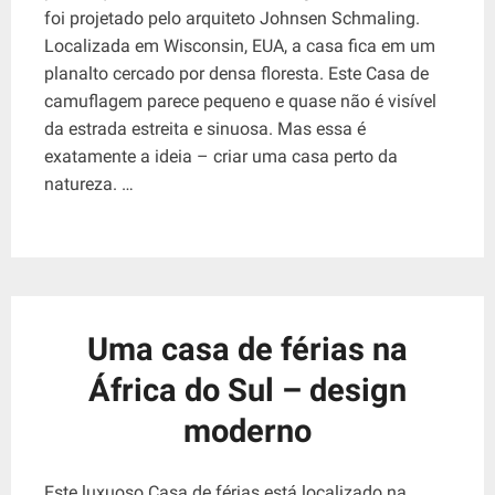
foi projetado pelo arquiteto Johnsen Schmaling.
Localizada em Wisconsin, EUA, a casa fica em um
planalto cercado por densa floresta. Este Casa de
camuflagem parece pequeno e quase não é visível
da estrada estreita e sinuosa. Mas essa é
exatamente a ideia – criar uma casa perto da
natureza. …
Uma casa de férias na
África do Sul – design
moderno
Este luxuoso Casa de férias está localizado na