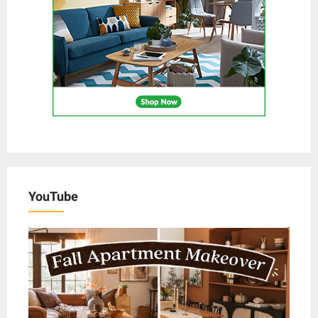
YouTube