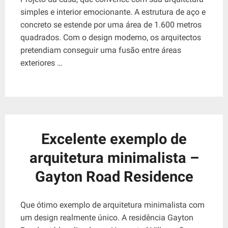
simples e interior emocionante. A estrutura de aço e
concreto se estende por uma área de 1.600 metros
quadrados. Com o design moderno, os arquitectos
pretendiam conseguir uma fusão entre áreas
exteriores …
Excelente exemplo de
arquitetura minimalista –
Gayton Road Residence
Que ótimo exemplo de arquitetura minimalista com
um design realmente único. A residência Gayton