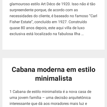
glamouroso estilo Art Déco de 1920. Isso não é tão
surpreendente porque, de acordo com as
necessidades do cliente, é baseado no famoso “Carl
Fisher Estate”, concluído em 1927. Construído
quase 80 anos depois, este aqui villa de luxo
exclusiva está localizado na fabulosa Ilha …
Cabana moderna em estilo
minimalista
1 Cabana de estilo minimalista é a nova casa de
uma jovem família – uma decisão arquitetônica
interessante que dá aos moradores mais luz e