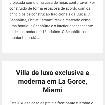
projetada como uma casa de férias confortável. Foi
construído de forma espaçosa de acordo com os
princípios de construção tradicionais da Suíça. O
Sennhütte, Chalet Zermatt Peak é marcado como
uma boutique Sennhütte e o interior aconchegante
pode acomodar até 13 adultos. O Sennhütte nas
montanhas está …
Villa de luxo exclusiva e
moderna em La Gorce,
Miami
Este luxuosa casa de praia é fascinante e lembra o