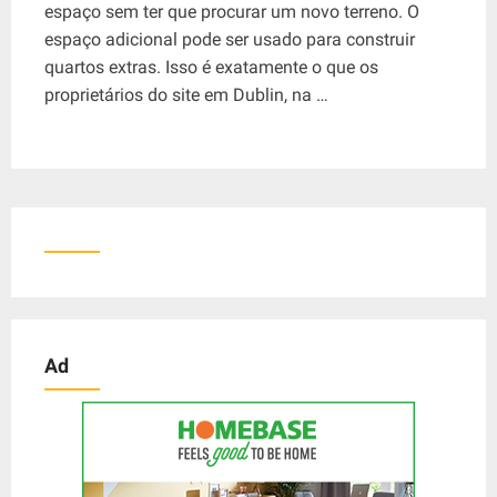
espaço sem ter que procurar um novo terreno. O
espaço adicional pode ser usado para construir
quartos extras. Isso é exatamente o que os
proprietários do site em Dublin, na …
Ad