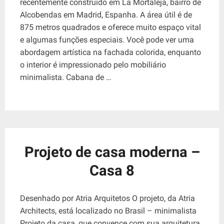
recentemente construído em La Mortaleja, bairro de
Alcobendas em Madrid, Espanha. A área útil é de
875 metros quadrados e oferece muito espaço vital
e algumas funções especiais. Você pode ver uma
abordagem artística na fachada colorida, enquanto
o interior é impressionado pelo mobiliário
minimalista. Cabana de …
Projeto de casa moderna –
Casa 8
Desenhado por Atria Arquitetos O projeto, da Atria
Architects, está localizado no Brasil – minimalista
Projeto da casa, que convence com sua arquitetura