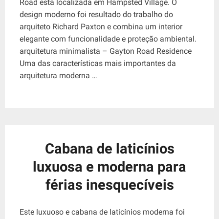
Road está localizada em Hampsted Village. O
design moderno foi resultado do trabalho do
arquiteto Richard Paxton e combina um interior
elegante com funcionalidade e proteção ambiental.
arquitetura minimalista – Gayton Road Residence
Uma das características mais importantes da
arquitetura moderna …
Cabana de laticínios
luxuosa e moderna para
férias inesquecíveis
Este luxuoso e cabana de laticínios moderna foi