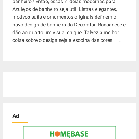
banheiro? Então, essas 7 idéias modernas para
Azulejos de banheiro seja útil. Listras elegantes,
motivos sutis e ornamentos originais definem o
novo design de banheiro da Decoratori Bassanese e
dão ao quarto um visual chique. Talvez a melhor
coisa sobre o design seja a escolha das cores – …
Ad