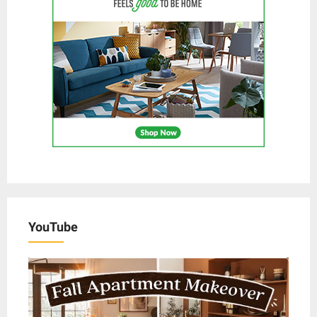
YouTube