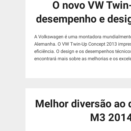
O novo VW Twin
desempenho e desig
A Volkswagen é uma montadora mundialmente
Alemanha. O VW Twin-Up Concept 2013 impress
eficiência. O design e os desempenhos técnico
encontrará mais sobre as melhorias e os excel
Melhor diversão ao 
M3 2014