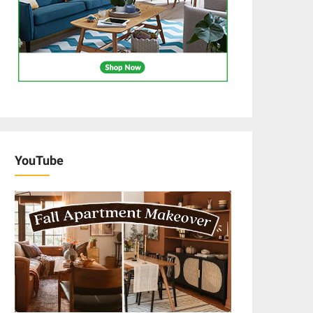
YouTube