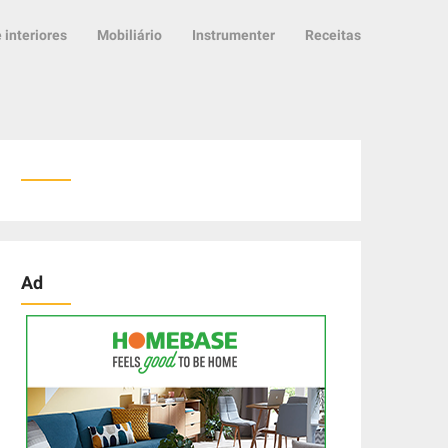
 interiores
Mobiliário
Instrumenter
Receitas
Ad