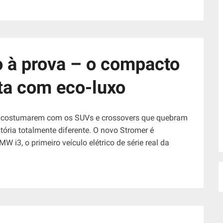
 à prova – o compacto
ta com eco-luxo
acostumarem com os SUVs e crossovers que quebram
tória totalmente diferente. O novo Stromer é
 i3, o primeiro veículo elétrico de série real da