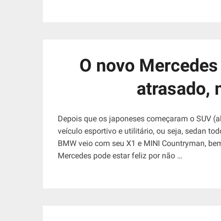
O novo Mercedes
atrasado, 
Depois que os japoneses começaram o SUV (abre
veículo esportivo e utilitário, ou seja, sedan 
BMW veio com seu X1 e MINI Countryman, bem
Mercedes pode estar feliz por não …