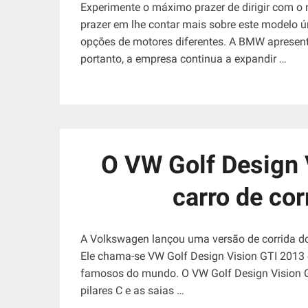
Experimente o máximo prazer de dirigir com 
prazer em lhe contar mais sobre este modelo ú
opções de motores diferentes. A BMW apresento
portanto, a empresa continua a expandir …
O VW Golf Design 
carro de cor
A Volkswagen lançou uma versão de corrida d
Ele chama-se VW Golf Design Vision GTI 2013 
famosos do mundo. O VW Golf Design Vision 
pilares C e as saias …