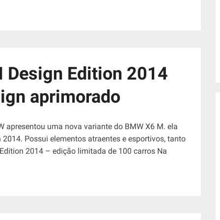
Design Edition 2014
ign aprimorado
MW apresentou uma nova variante do BMW X6 M. ela
014. Possui elementos atraentes e esportivos, tanto
Edition 2014 – edição limitada de 100 carros Na