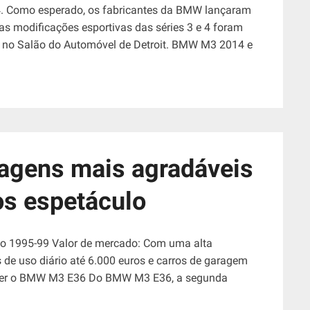
Como esperado, os fabricantes da BMW lançaram
s modificações esportivas das séries 3 e 4 foram
 no Salão do Automóvel de Detroit. BMW M3 2014 e
ens mais agradáveis ​​
s espetáculo
o 1995-99 Valor de mercado: Com uma alta
 de uso diário até 6.000 euros e carros de garagem
olher o BMW M3 E36 Do BMW M3 E36, a segunda