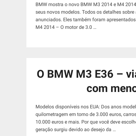
BMW mostra o novo BMW M3 2014 e M4 2014. 
seus novos modelos. Todos os detalhes sobre a
anunciados. Eles também foram apresentados
M4 2014 – O motor de 3.0 …
O BMW M3 E36 – viag
com meno
Modelos disponíveis nos EUA: Dos anos model
quilometragem em torno de 3.000 euros, carros
10.000 euros e mais. Por que você deve esc
geração surgiu devido ao desejo da …