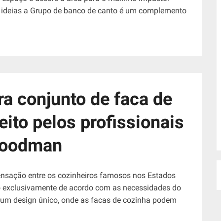
e ideias a Grupo de banco de canto é um complemento
ra conjunto de faca de
eito pelos profissionais
Goodman
sensação entre os cozinheiros famosos nos Estados
do exclusivamente de acordo com as necessidades do
m um design único, onde as facas de cozinha podem