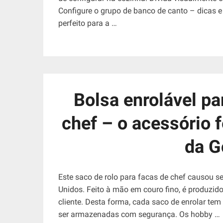
Configure o grupo de banco de canto – dicas 
perfeito para a …
Bolsa enrolável pa
chef – o acessório f
da 
Este saco de rolo para facas de chef causou 
Unidos. Feito à mão em couro fino, é produzi
cliente. Desta forma, cada saco de enrolar te
ser armazenadas com segurança. Os hobby …