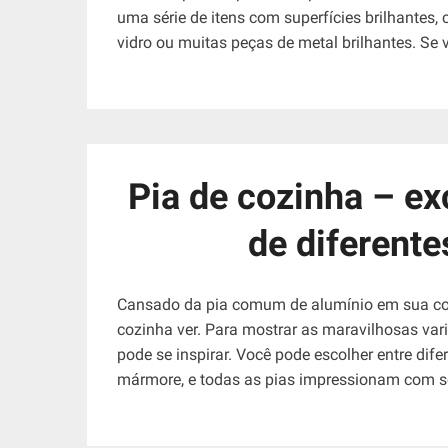
uma série de itens com superfícies brilhantes
vidro ou muitas peças de metal brilhantes. Se 
Pia de cozinha – ex
de diferente
Cansado da pia comum de alumínio em sua coz
cozinha ver. Para mostrar as maravilhosas var
pode se inspirar. Você pode escolher entre dife
mármore, e todas as pias impressionam com 