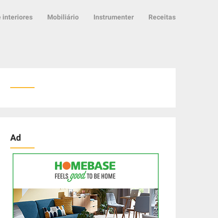
 interiores
Mobiliário
Instrumenter
Receitas
Ad