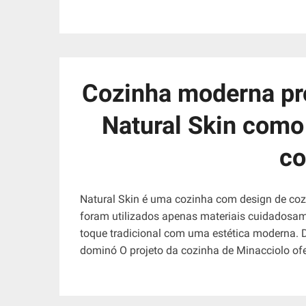
Cozinha moderna pro
Natural Skin como
co
Natural Skin é uma cozinha com design de coz
foram utilizados apenas materiais cuidados
toque tradicional com uma estética moderna. 
dominó O projeto da cozinha de Minacciolo of