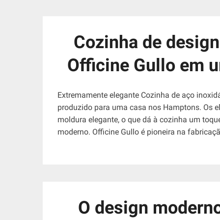
Cozinha de design
Officine Gullo em u
Extremamente elegante Cozinha de aço inoxidáve
produzido para uma casa nos Hamptons. Os el
moldura elegante, o que dá à cozinha um toq
moderno. Officine Gullo é pioneira na fabrica
O design moderno