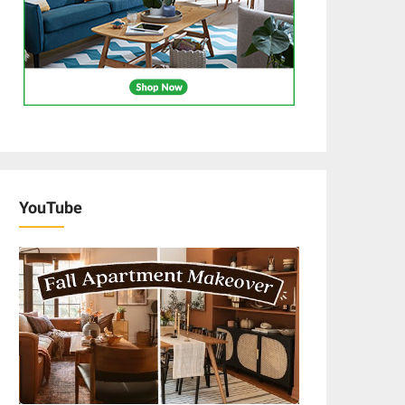
YouTube