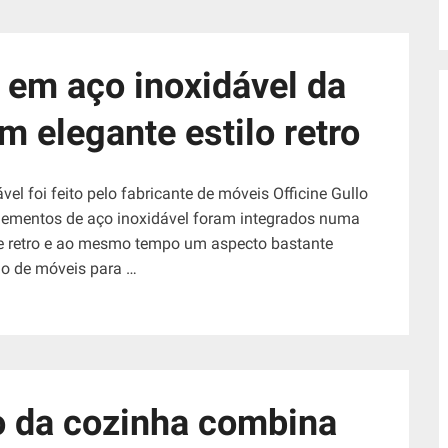
 em aço inoxidável da
m elegante estilo retro
l foi feito pelo fabricante de móveis Officine Gullo
ementos de aço inoxidável foram integrados numa
ue retro e ao mesmo tempo um aspecto bastante
ção de móveis para …
 da cozinha combina