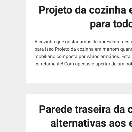
Projeto da cozinha
para tod
A cozinha que gostaríamos de apresentar neste 
para isso Projeto da cozinha em marrom quan
mobiliário composta por vários armários. Esta
corretamente! Com apenas o apertar de um bo
Parede traseira da 
alternativas aos 