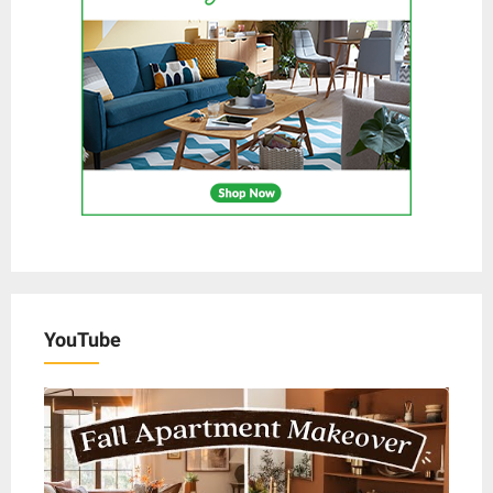
YouTube