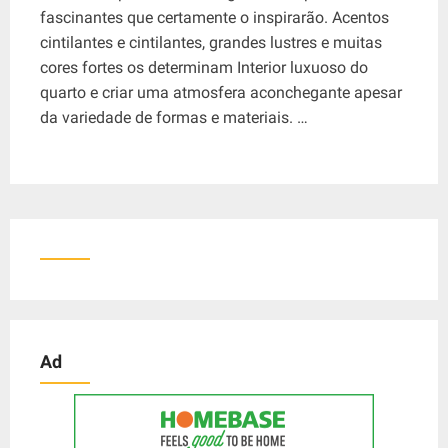
fascinantes que certamente o inspirarão. Acentos
cintilantes e cintilantes, grandes lustres e muitas
cores fortes os determinam Interior luxuoso do
quarto e criar uma atmosfera aconchegante apesar
da variedade de formas e materiais. …
Ad