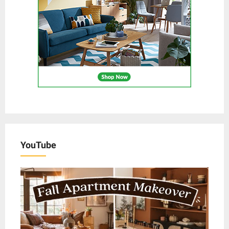
YouTube