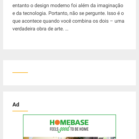
entanto o design moderno foi além da imaginação
e da tecnologia. Portanto, não se pergunte. Isso é o
que acontece quando você combina os dois – uma
verdadeira obra de arte. …
Ad