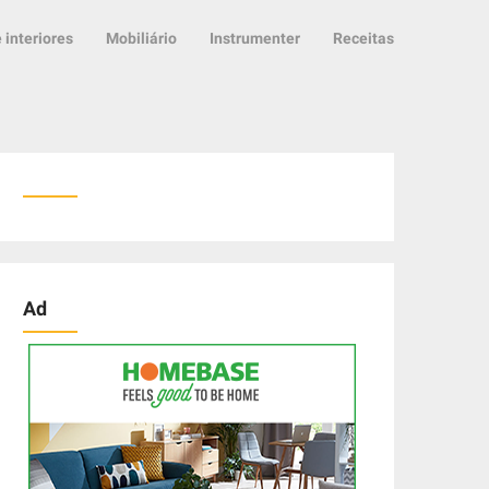
 interiores
Mobiliário
Instrumenter
Receitas
Ad