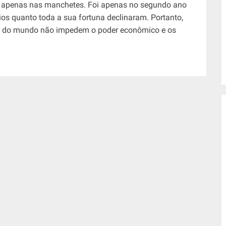
ão apenas nas manchetes. Foi apenas no segundo ano
os quanto toda a sua fortuna declinaram. Portanto,
s do mundo não impedem o poder econômico e os