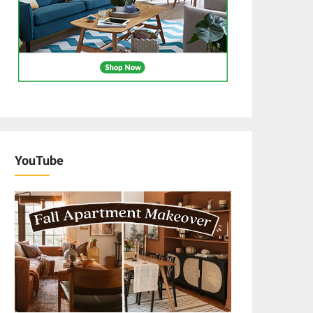
YouTube