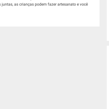
s juntas, as crianças podem fazer artesanato e você