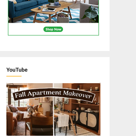
YouTube