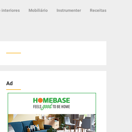
 interiores
Mobiliário
Instrumenter
Receitas
Ad