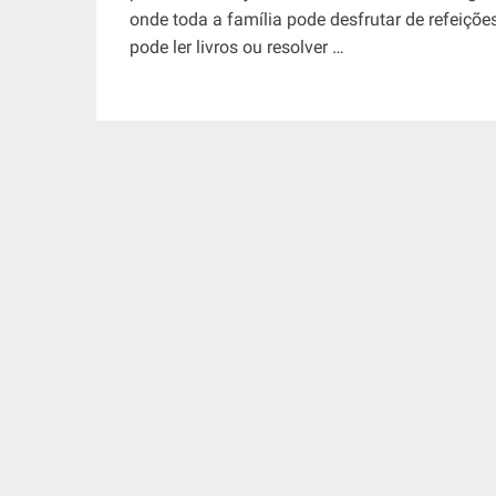
onde toda a família pode desfrutar de refeiçõe
pode ler livros ou resolver …