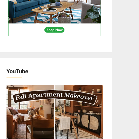
YouTube