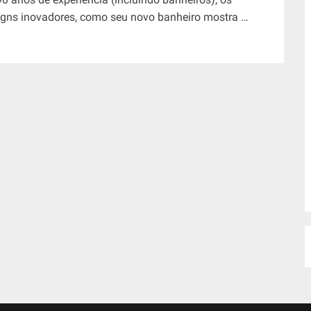
igns inovadores, como seu novo banheiro mostra …