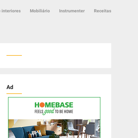
 interiores
Mobiliário
Instrumenter
Receitas
Ad