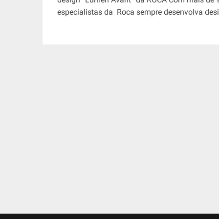
especialistas da Roca sempre desenvolva des