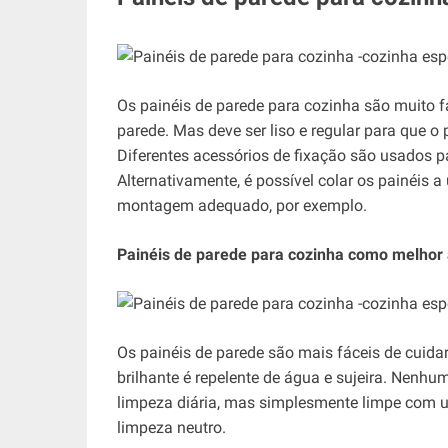
Os painéis de parede para cozinha são muito f
parede. Mas deve ser liso e regular para que o 
Diferentes acessórios de fixação são usados ​​
Alternativamente, é possível colar os painéis 
montagem adequado, por exemplo.
Painéis de parede para cozinha como melhor a
Os painéis de parede são mais fáceis de cuidar 
brilhante é repelente de água e sujeira. Nenhu
limpeza diária, mas simplesmente limpe com
limpeza neutro.