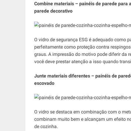
Combine materiais – painéis de parede para 
parede decorativo
O vidro de segurança ESG é adequado como pain
perfeitamente como proteção contra respingos. 
graus. A impressão do motivo pode diferir da 
você deve prestar atenção a isso quando trans
Junte materiais diferentes – painéis de parede
escovado
O vidro se destaca em combinação com o metal
combinam muito bem e alcançam um efeito nob
de cozinha.