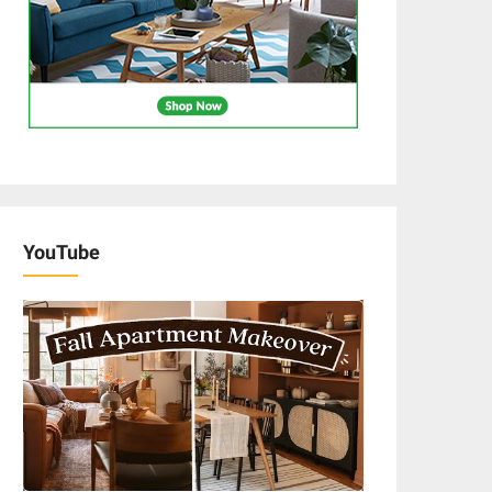
YouTube