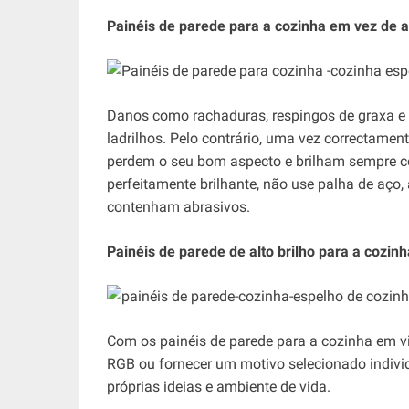
Painéis de parede para a cozinha em vez de a
Danos como rachaduras, respingos de graxa e
ladrilhos. Pelo contrário, uma vez correctamen
perdem o seu bom aspecto e brilham sempre co
perfeitamente brilhante, não use palha de aço
contenham abrasivos.
Painéis de parede de alto brilho para a cozi
Com os painéis de parede para a cozinha em vid
RGB ou fornecer um motivo selecionado indivi
próprias ideias e ambiente de vida.