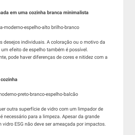
lhada em uma cozinha branca minimalista
s desejos individuais. A coloração ou o motivo da
, um efeito de espelho também é possível.
e, pode haver diferenças de cores e nitidez com a
 cozinha
er outra superfície de vidro com um limpador de
é necessário para a limpeza. Apesar da grande
em vidro ESG não deve ser ameaçada por impactos.