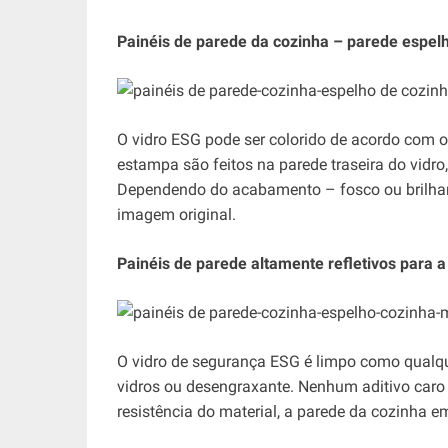
Painéis de parede da cozinha – parede espe
O vidro ESG pode ser colorido de acordo com o
estampa são feitos na parede traseira do vidro
Dependendo do acabamento – fosco ou brilhant
imagem original.
Painéis de parede altamente refletivos para a
O vidro de segurança ESG é limpo como qualqu
vidros ou desengraxante. Nenhum aditivo caro 
resistência do material, a parede da cozinha 