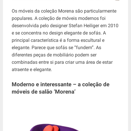
Os móveis da coleção Morena são particularmente
populares. A coleção de móveis modernos foi
desenvolvida pelo designer Stefan Heiliger em 2010
e se concentra no design elegante de sofás. A
principal característica é a forma escultural e
elegante. Parece que sofás se “fundem”. As
diferentes peças de mobiliário podem ser
combinadas entre si para criar uma área de estar
atraente e elegante.
Moderno e interessante – a coleção de
móveis de salão ‘Morena’