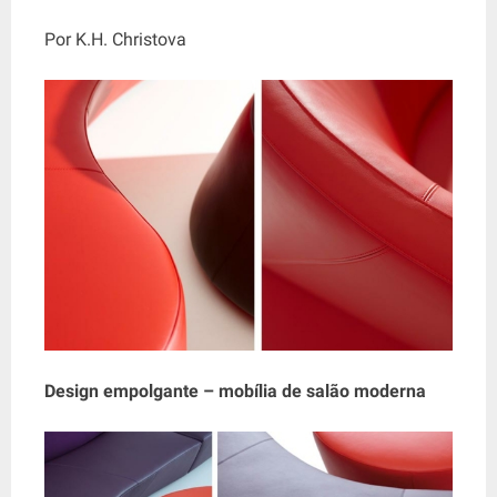
Por K.H. Christova
Design empolgante – mobília de salão moderna