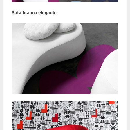
Sofá branco elegante