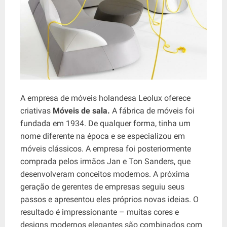
A empresa de móveis holandesa Leolux oferece
criativas
Móveis de sala.
A fábrica de móveis foi
fundada em 1934. De qualquer forma, tinha um
nome diferente na época e se especializou em
móveis clássicos. A empresa foi posteriormente
comprada pelos irmãos Jan e Ton Sanders, que
desenvolveram conceitos modernos. A próxima
geração de gerentes de empresas seguiu seus
passos e apresentou eles próprios novas ideias. O
resultado é impressionante – muitas cores e
designs modernos elegantes são combinados com