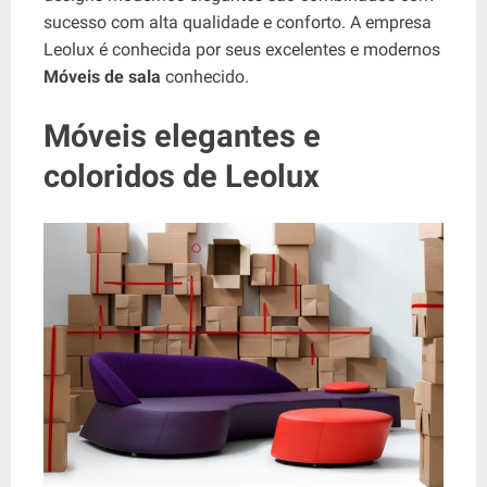
sucesso com alta qualidade e conforto. A empresa
Leolux é conhecida por seus excelentes e modernos
Móveis de sala
conhecido.
Móveis elegantes e
coloridos de Leolux