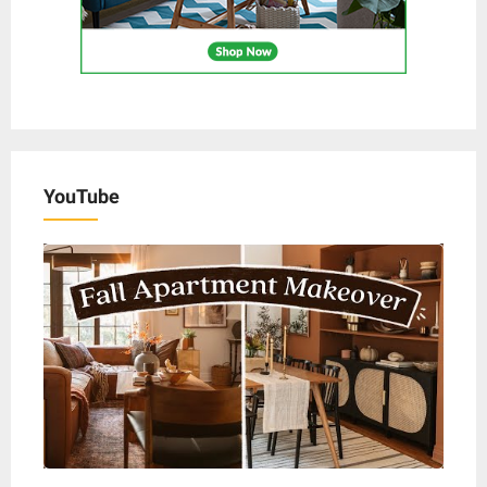
YouTube