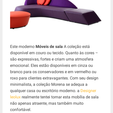
Este moderno
Móveis de sala
A coleção está
disponível em couro ou tecido. Quanto às cores –
são expressivas, fortes e criam uma atmosfera
emocional. Eles estão disponíveis em cinza ou
branco para os conservadores e em vermelho ou
roxo para clientes extravagantes. Com seu design
minimalista, a coleção Morena se adequa a
qualquer casa ou escritório moderno. a
Designer
leolux
realmente tentei tornar esta mobília de sala
não apenas atraente, mas também muito
confortável.