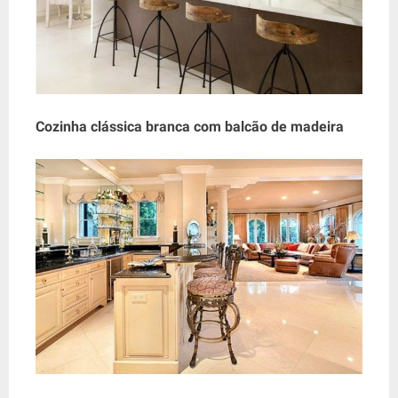
Cozinha clássica branca com balcão de madeira