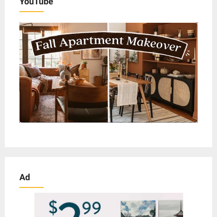
YouTube
Ad