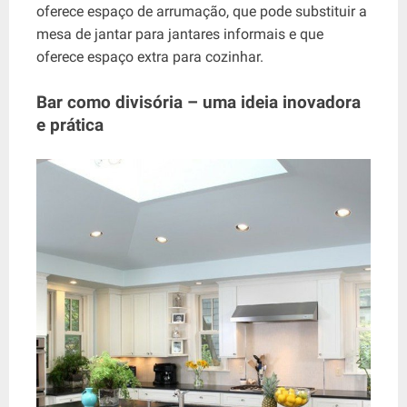
oferece espaço de arrumação, que pode substituir a
mesa de jantar para jantares informais e que
oferece espaço extra para cozinhar.
Bar como divisória – uma ideia inovadora
e prática