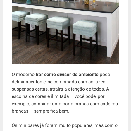
O moderno
Bar como divisor de ambiente
pode
definir acentos e, se combinado com as luzes
suspensas certas, atrairá a atenção de todos. A
escolha de cores é ilimitada – você pode, por
exemplo, combinar uma barra branca com cadeiras
brancas – sempre fica bem.
Os minibares já foram muito populares, mas com o