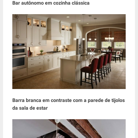
Bar autônomo em cozinha clássica
Barra branca em contraste com a parede de tijolos
da sala de estar