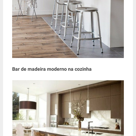
Bar de madeira moderno na cozinha