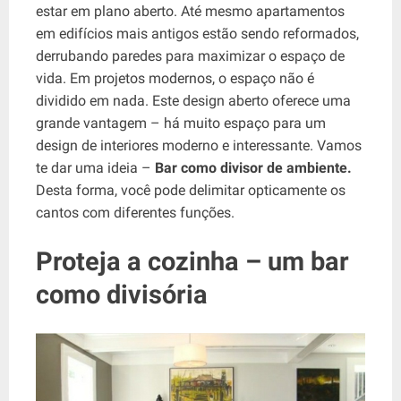
estar em plano aberto. Até mesmo apartamentos
em edifícios mais antigos estão sendo reformados,
derrubando paredes para maximizar o espaço de
vida. Em projetos modernos, o espaço não é
dividido em nada. Este design aberto oferece uma
grande vantagem – há muito espaço para um
design de interiores moderno e interessante. Vamos
te dar uma ideia –
Bar como divisor de ambiente.
Desta forma, você pode delimitar opticamente os
cantos com diferentes funções.
Proteja a cozinha – um bar
como divisória