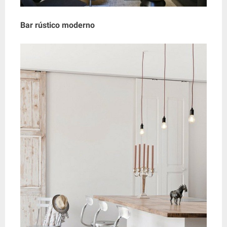
Bar rústico moderno