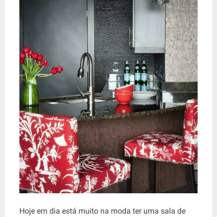
Hoje em dia está muito na moda ter uma sala de