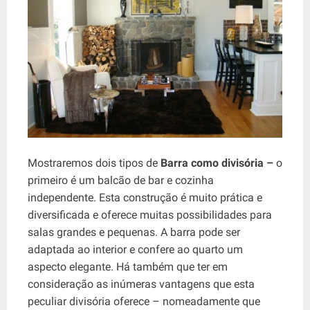
Mostraremos dois tipos de
Barra como divisória –
o
primeiro é um balcão de bar e cozinha
independente. Esta construção é muito prática e
diversificada e oferece muitas possibilidades para
salas grandes e pequenas. A barra pode ser
adaptada ao interior e confere ao quarto um
aspecto elegante. Há também que ter em
consideração as inúmeras vantagens que esta
peculiar divisória oferece – nomeadamente que