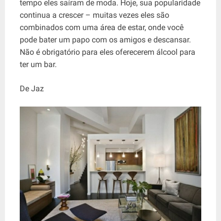
tempo eles saíram de moda. Hoje, sua popularidade
continua a crescer – muitas vezes eles são
combinados com uma área de estar, onde você
pode bater um papo com os amigos e descansar.
Não é obrigatório para eles oferecerem álcool para
ter um bar.
De Jaz