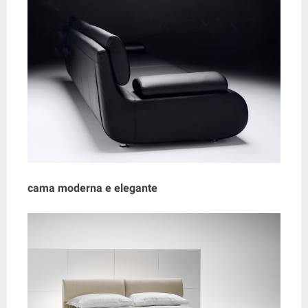
cama moderna e elegante