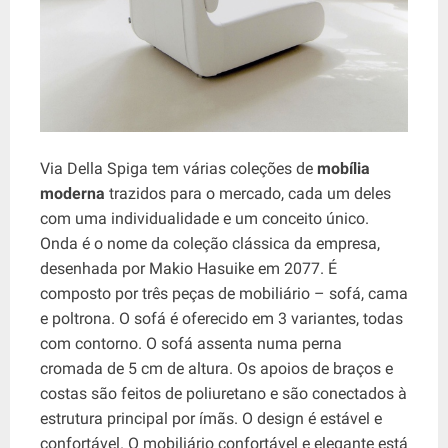
Via Della Spiga tem várias coleções de
mobília
moderna
trazidos para o mercado, cada um deles
com uma individualidade e um conceito único.
Onda é o nome da coleção clássica da empresa,
desenhada por Makio Hasuike em 2077. É
composto por três peças de mobiliário – sofá, cama
e poltrona. O sofá é oferecido em 3 variantes, todas
com contorno. O sofá assenta numa perna
cromada de 5 cm de altura. Os apoios de braços e
costas são feitos de poliuretano e são conectados à
estrutura principal por ímãs. O design é estável e
confortável. O mobiliário confortável e elegante está