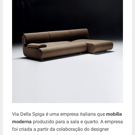
Via Della Spiga é uma empresa italiana que
mobília
moderna
produzido para a sala e quarto. A empresa
foi criada a partir da colaboração do designer