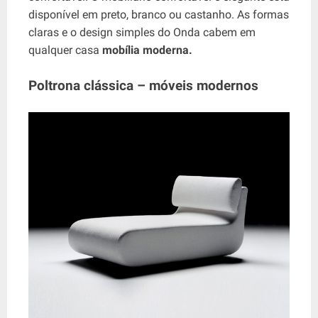
disponível em preto, branco ou castanho. As formas
claras e o design simples do Onda cabem em
qualquer casa
mobília moderna.
Poltrona clássica – móveis modernos