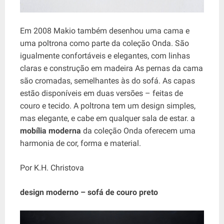
Em 2008 Makio também desenhou uma cama e
uma poltrona como parte da coleção Onda. São
igualmente confortáveis ​​e elegantes, com linhas
claras e construção em madeira As pernas da cama
são cromadas, semelhantes às do sofá. As capas
estão disponíveis em duas versões – feitas de
couro e tecido. A poltrona tem um design simples,
mas elegante, e cabe em qualquer sala de estar. a
mobília moderna
da coleção Onda oferecem uma
harmonia de cor, forma e material.
Por K.H. Christova
design moderno – sofá de couro preto