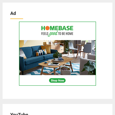
Ad
YouTube