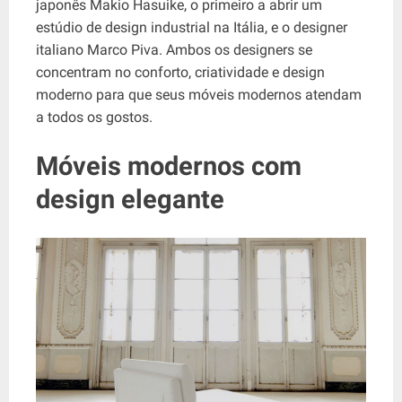
japonês Makio Hasuike, o primeiro a abrir um
estúdio de design industrial na Itália, e o designer
italiano Marco Piva. Ambos os designers se
concentram no conforto, criatividade e design
moderno para que seus móveis modernos atendam
a todos os gostos.
Móveis modernos com
design elegante