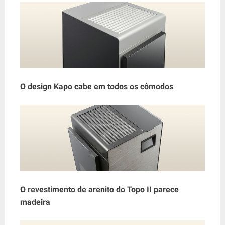
O design Kapo cabe em todos os cômodos
O revestimento de arenito do Topo II parece
madeira