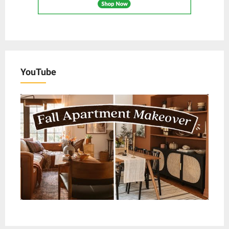
YouTube