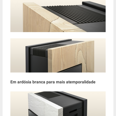
Em ardósia branca para mais atemporalidade