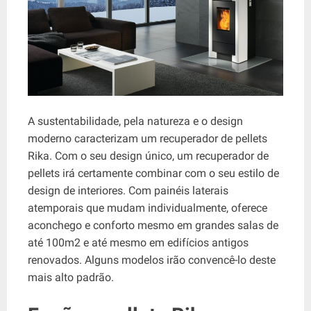
A sustentabilidade, pela natureza e o design
moderno caracterizam um recuperador de pellets
Rika. Com o seu design único, um recuperador de
pellets irá certamente combinar com o seu estilo de
design de interiores. Com painéis laterais
atemporais que mudam individualmente, oferece
aconchego e conforto mesmo em grandes salas de
até 100m2 e até mesmo em edifícios antigos
renovados. Alguns modelos irão convencê-lo deste
mais alto padrão.