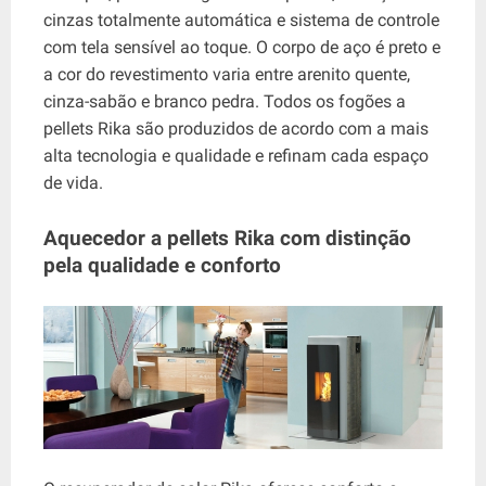
cinzas totalmente automática e sistema de controle
com tela sensível ao toque. O corpo de aço é preto e
a cor do revestimento varia entre arenito quente,
cinza-sabão e branco pedra. Todos os fogões a
pellets Rika são produzidos de acordo com a mais
alta tecnologia e qualidade e refinam cada espaço
de vida.
Aquecedor a pellets Rika com distinção
pela qualidade e conforto