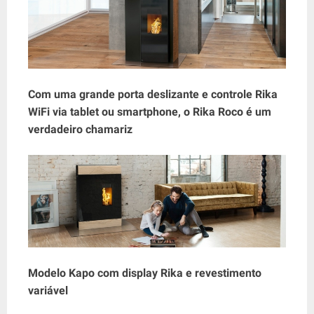
Com uma grande porta deslizante e controle Rika
WiFi via tablet ou smartphone, o Rika Roco é um
verdadeiro chamariz
Modelo Kapo com display Rika e revestimento
variável