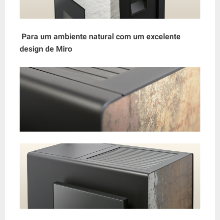
Para um ambiente natural com um excelente
design de Miro