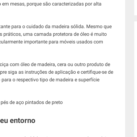
 em mesas, porque são caracterizadas por alta
rtante para o cuidado da madeira sólida. Mesmo que
 práticos, uma camada protetora de óleo é muito
rticularmente importante para móveis usados ​​com
iça com óleo de madeira, cera ou outro produto de
e siga as instruções de aplicação e certifique-se de
para o respectivo tipo de madeira e superfície
seu entorno