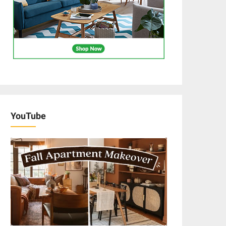
YouTube