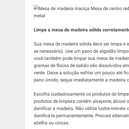
Limpe a mesa de madeira sólida corretament
Sua mesa de madeira sólida deve ser limpa e
se necessário). Use um pano de algodão limpo 
você também pode limpar sua mesa de madeira
gramas de flocos de sabão são dissolvidos em
verde. Deixe a solução esfriar um pouco até 
pano úmido, seque imediatamente a madeira c
Escolha cuidadosamente os produtos de limpe
produtos de limpeza contêm alvejante, álcool 
danificar a madeira. Não utilize lustra-móveis
danificá-la permanentemente. Procure alternat
abelha ou cinzas.