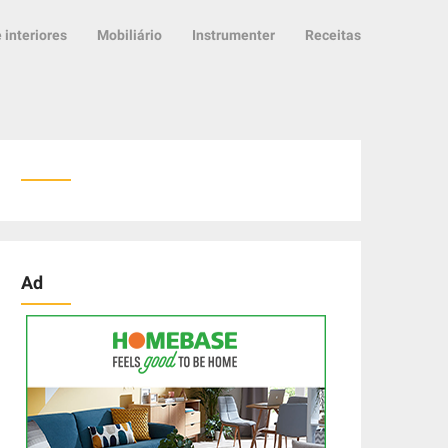
 interiores
Mobiliário
Instrumenter
Receitas
Ad