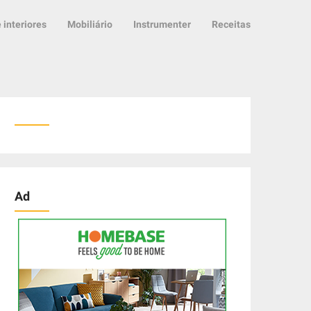
 interiores
Mobiliário
Instrumenter
Receitas
Ad