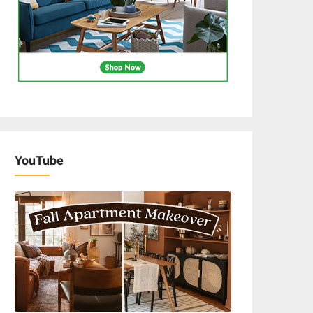
YouTube