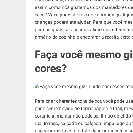
assim como nós gostamos dos marcadores de gi
seco? Você pode até fazer seu próprio giz líq
crianças podem até ajudar. Para que você mes
para as quais são usados ​​alimentos diferent
armário da cozinha e encontrar a receita certa 
Faça você mesmo giz
cores?
Para criar diferentes tons de cor, você pode usa
pode ser removido de forma rápida e fácil, me
corante alimentar não pode ser limpo do chão 
rua, terraço, calçada ou calçada limpa logo a
não se importa com o fato de as imagens ficar