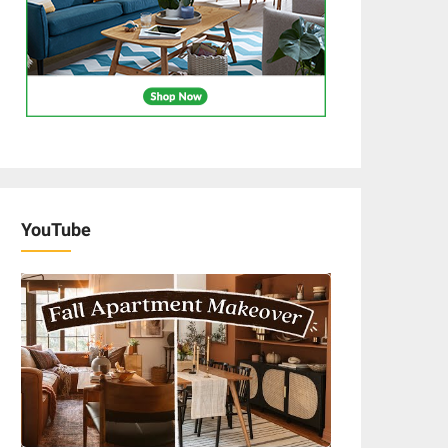
YouTube