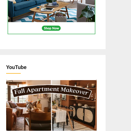
YouTube