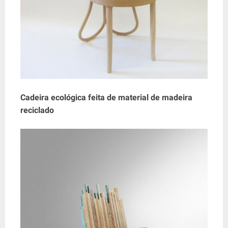
Cadeira ecológica feita de material de madeira
reciclado