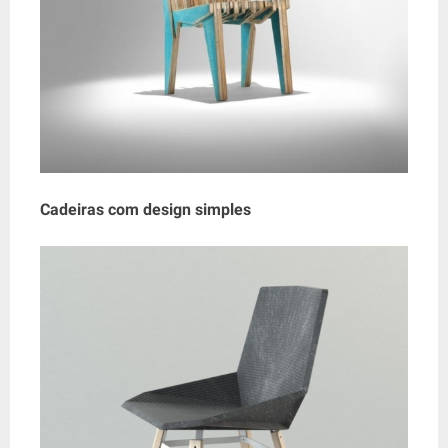
Cadeiras com design simples