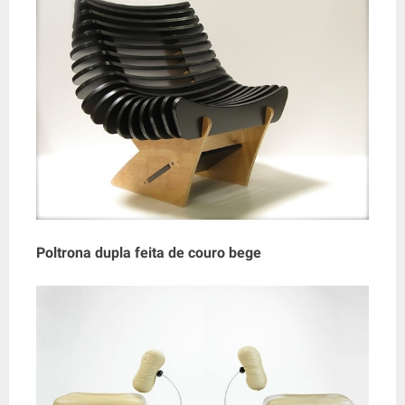
Poltrona dupla feita de couro bege