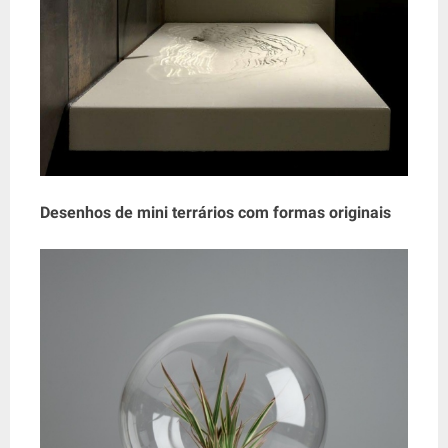
Desenhos de mini terrários com formas originais