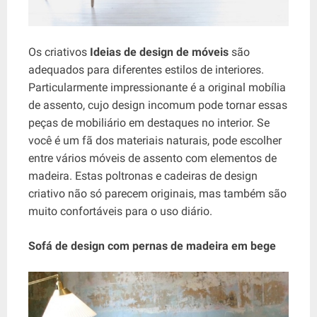
Os criativos
Ideias de design de móveis
são
adequados para diferentes estilos de interiores.
Particularmente impressionante é a original mobília
de assento, cujo design incomum pode tornar essas
peças de mobiliário em destaques no interior. Se
você é um fã dos materiais naturais, pode escolher
entre vários móveis de assento com elementos de
madeira. Estas poltronas e cadeiras de design
criativo não só parecem originais, mas também são
muito confortáveis ​​para o uso diário.
Sofá de design com pernas de madeira em bege