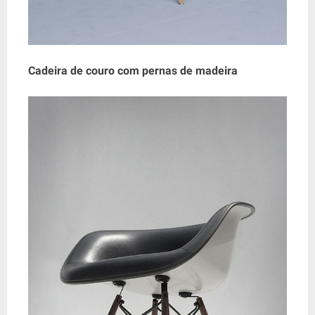
Cadeira de couro com pernas de madeira