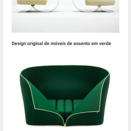
Design original de móveis de assento em verde