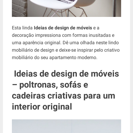
Esta linda
Ideias de design de móveis
e a
decoração impressiona com formas inusitadas e
uma aparência original. Dê uma olhada neste lindo
mobiliário de design e deixe-se inspirar pelo criativo
mobiliário do seu apartamento moderno.
Ideias de design de móveis
– poltronas, sofás e
cadeiras criativas para um
interior original