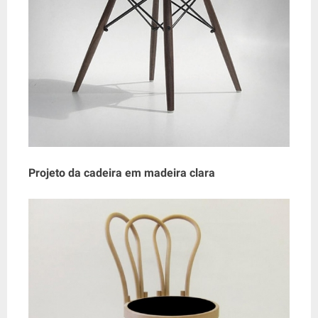
Projeto da cadeira em madeira clara