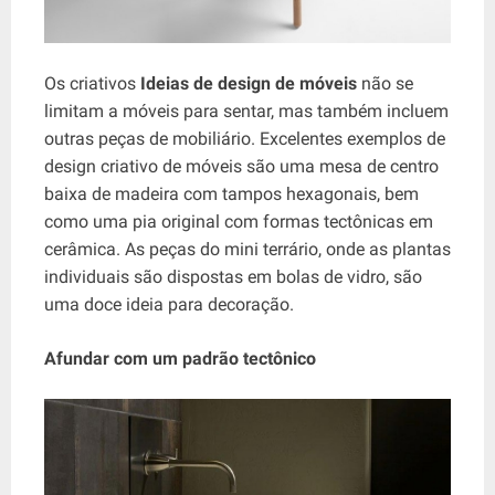
Os criativos
Ideias de design de móveis
não se
limitam a móveis para sentar, mas também incluem
outras peças de mobiliário. Excelentes exemplos de
design criativo de móveis são uma mesa de centro
baixa de madeira com tampos hexagonais, bem
como uma pia original com formas tectônicas em
cerâmica. As peças do mini terrário, onde as plantas
individuais são dispostas em bolas de vidro, são
uma doce ideia para decoração.
Afundar com um padrão tectônico