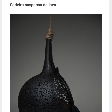
Cadeira suspensa de lava