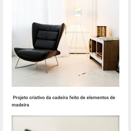
Projeto criativo da cadeira feito de elementos de
madeira