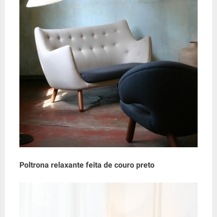
Poltrona relaxante feita de couro preto