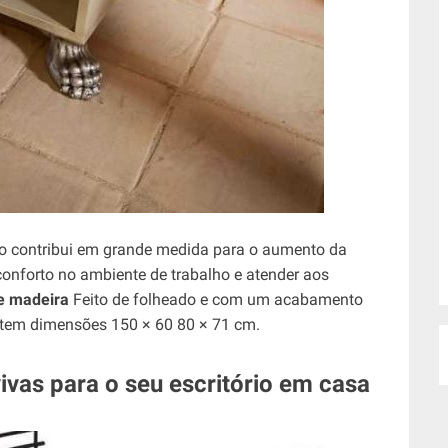
rio contribui em grande medida para o aumento da
conforto no ambiente de trabalho e atender aos
e madeira
Feito de folheado e com um acabamento
e tem dimensões 150 × 60 80 × 71 cm.
vivas para o seu escritório em casa