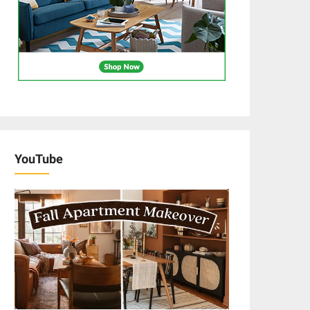
YouTube