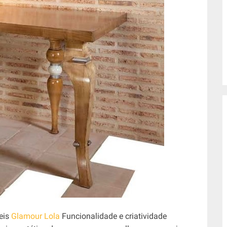
eis
Glamour Lola
Funcionalidade e criatividade