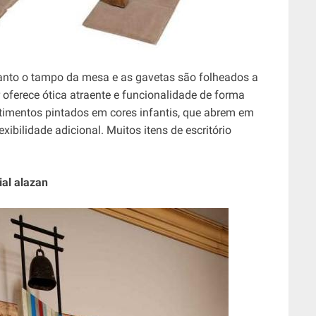
uanto o tampo da mesa e as gavetas são folheados a
 oferece ótica atraente e funcionalidade de forma
imentos pintados em cores infantis, que abrem em
xibilidade adicional. Muitos itens de escritório
al alazan