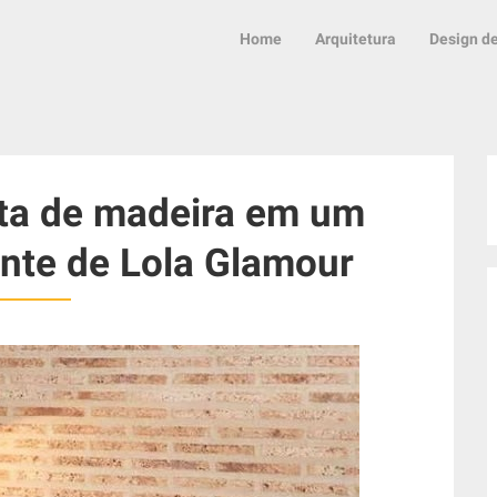
Home
Arquitetura
Design de
ita de madeira em um
nte de Lola Glamour