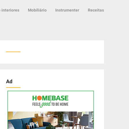
 interiores
Mobiliário
Instrumenter
Receitas
Ad