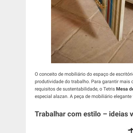
O conceito de mobiliário do espaço de escritó
produtividade do trabalho. Para garantir mais 
requisitos de sustentabilidade, o Tetris
Mesa d
especial alazan. A peça de mobiliário elegant
Trabalhar com estilo – ideias 