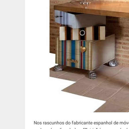
Nos rascunhos do fabricante espanhol de móv