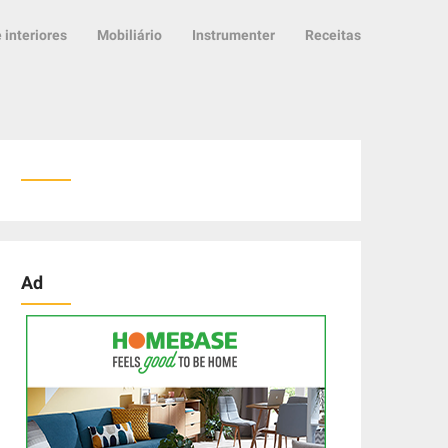
 interiores
Mobiliário
Instrumenter
Receitas
Ad