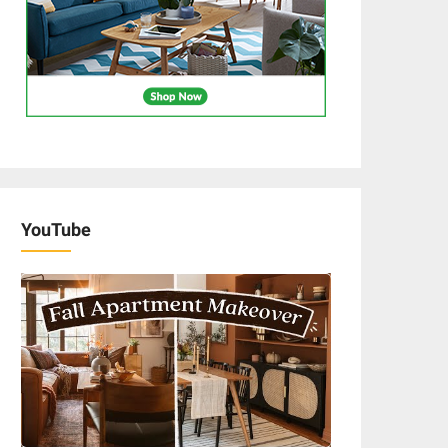
YouTube