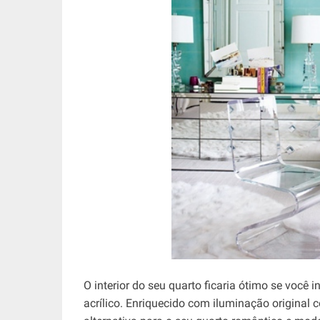
O interior do seu quarto ficaria ótimo se você
acrílico. Enriquecido com iluminação original