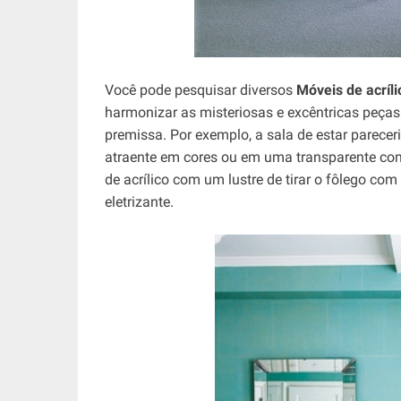
Você pode pesquisar diversos
Móveis de acríli
harmonizar as misteriosas e excêntricas peças 
premissa. Por exemplo, a sala de estar parece
atraente em cores ou em uma transparente c
de acrílico com um lustre de tirar o fôlego com 
eletrizante.