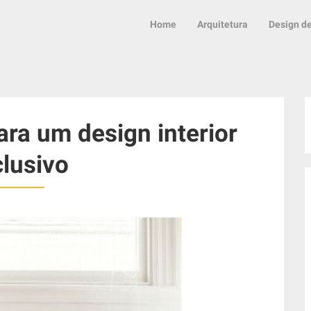
Home
Arquitetura
Design de
ara um design interior
lusivo