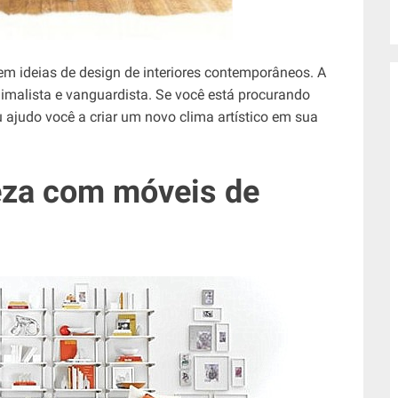
em ideias de design de interiores contemporâneos. A
imalista e vanguardista. Se você está procurando
 ajudo você a criar um novo clima artístico em sua
eza com móveis de