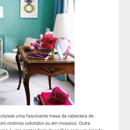
 incluísse uma fascinante mesa de cabeceira de
 com motivos coloridos ou em mosaico. Outra