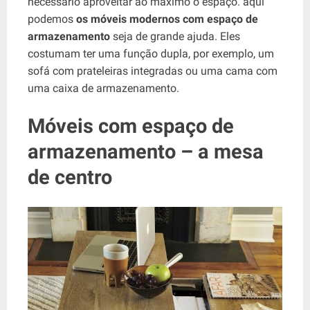
necessário aproveitar ao máximo o espaço. aqui
podemos
os móveis modernos com espaço de
armazenamento
seja de grande ajuda. Eles
costumam ter uma função dupla, por exemplo, um
sofá com prateleiras integradas ou uma cama com
uma caixa de armazenamento.
Móveis com espaço de
armazenamento – a mesa
de centro