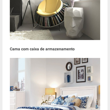
Cama com caixa de armazenamento