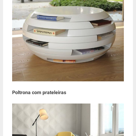
Poltrona com prateleiras