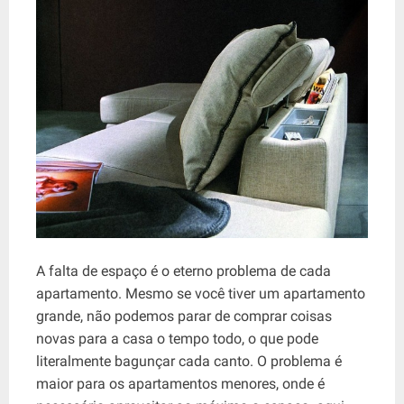
A falta de espaço é o eterno problema de cada
apartamento. Mesmo se você tiver um apartamento
grande, não podemos parar de comprar coisas
novas para a casa o tempo todo, o que pode
literalmente bagunçar cada canto. O problema é
maior para os apartamentos menores, onde é