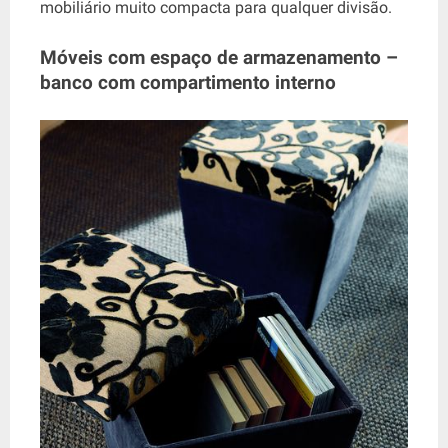
mobiliário muito compacta para qualquer divisão.
Móveis com espaço de armazenamento –
banco com compartimento interno