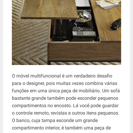
O móvel multifuncional é um verdadeiro desafio
para o designer, pois muitas vezes combina várias
funções em uma única peça de mobiliário. Um sofá
bastante grande também pode esconder pequenos
compartimentos no encosto. Lá você pode guardar
o controle remoto, revistas e outros itens pequenos.
O banco, cuja tampa esconde um grande
compartimento interior, é também uma peça de