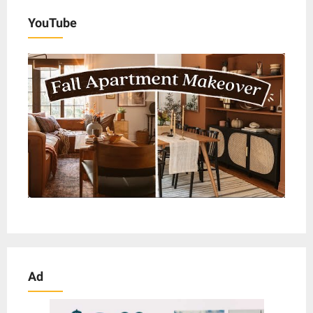
YouTube
Ad