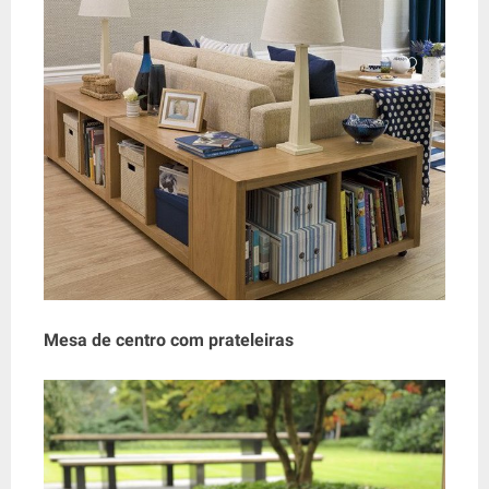
Mesa de centro com prateleiras