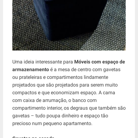
Uma ideia interessante para
Móveis com espaço de
armazenamento
é a mesa de centro com gavetas
ou prateleiras e compartimentos lindamente
projetados que são projetados para serem muito
compactos e que economizam espaço. A cama
com caixa de arrumação, o banco com
compartimento interior, os degraus que também são
gavetas – tudo poupa dinheiro e espaço tão
precioso num pequeno apartamento.