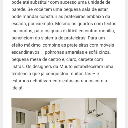
pode até substituir com sucesso uma unidade de
parede. Se você tem uma pequena sala de estar,
pode mandar construir as prateleiras embaixo da
escada, por exemplo. Mesmo os quartos com tectos
inclinados, para os quais é difícil encontrar mobília,
beneficiam do sistema de prateleiras. Para um
efeito máximo, combine as prateleiras com móveis
escandinavos – poltronas amarelas e sofá cinza,
pequena mesa de centro e, claro, carpete com
listras. Os designers da Muuto estabeleceram uma
tendência que já conquistou muitos fãs – e
estamos definitivamente entusiasmados com a
ideia!