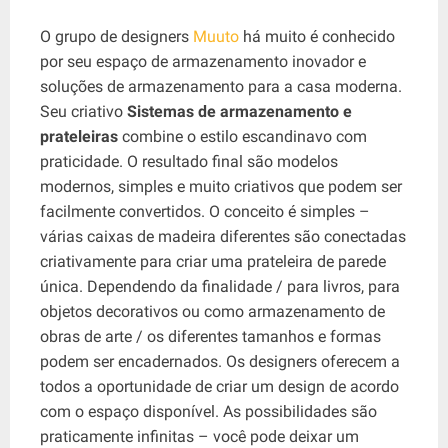
O grupo de designers
Muuto
há muito é conhecido
por seu espaço de armazenamento inovador e
soluções de armazenamento para a casa moderna.
Seu criativo
Sistemas de armazenamento e
prateleiras
combine o estilo escandinavo com
praticidade. O resultado final são modelos
modernos, simples e muito criativos que podem ser
facilmente convertidos. O conceito é simples –
várias caixas de madeira diferentes são conectadas
criativamente para criar uma prateleira de parede
única. Dependendo da finalidade / para livros, para
objetos decorativos ou como armazenamento de
obras de arte / os diferentes tamanhos e formas
podem ser encadernados. Os designers oferecem a
todos a oportunidade de criar um design de acordo
com o espaço disponível. As possibilidades são
praticamente infinitas – você pode deixar um