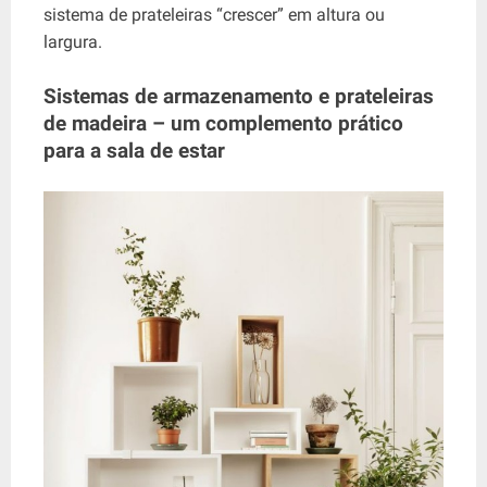
sistema de prateleiras “crescer” em altura ou
largura.
Sistemas de armazenamento e prateleiras
de madeira – um complemento prático
para a sala de estar