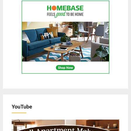
YouTube