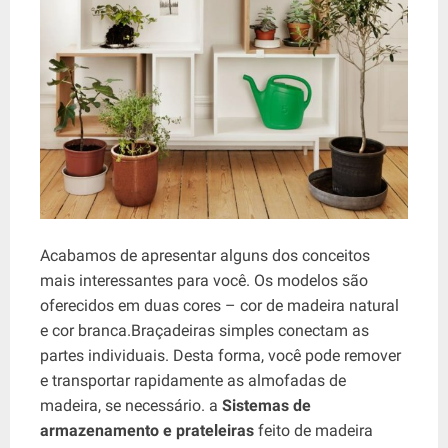
Acabamos de apresentar alguns dos conceitos
mais interessantes para você. Os modelos são
oferecidos em duas cores – cor de madeira natural
e cor branca.Braçadeiras simples conectam as
partes individuais. Desta forma, você pode remover
e transportar rapidamente as almofadas de
madeira, se necessário. a
Sistemas de
armazenamento e prateleiras
feito de madeira