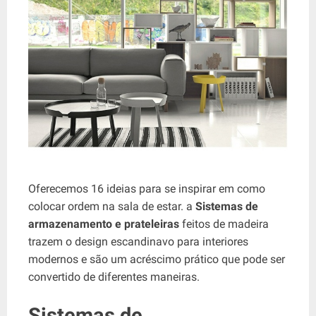
Oferecemos 16 ideias para se inspirar em como
colocar ordem na sala de estar. a
Sistemas de
armazenamento e prateleiras
feitos de madeira
trazem o design escandinavo para interiores
modernos e são um acréscimo prático que pode ser
convertido de diferentes maneiras.
Sistemas de