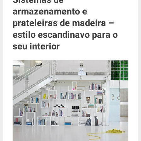
armazenamento e
prateleiras de madeira –
estilo escandinavo para o
seu interior