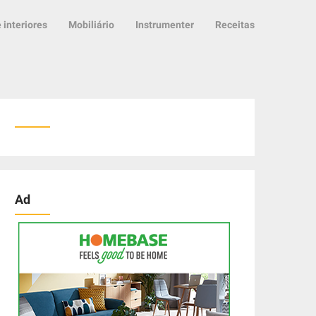
 interiores
Mobiliário
Instrumenter
Receitas
Ad