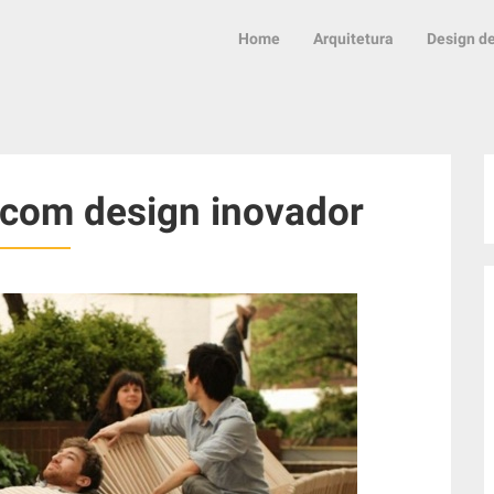
Home
Arquitetura
Design de
 com design inovador