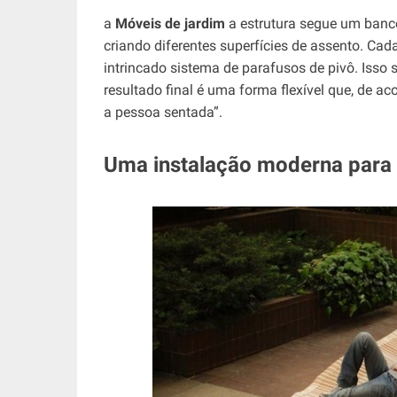
a
Móveis de jardim
a estrutura segue um banc
criando diferentes superfícies de assento. Ca
intrincado sistema de parafusos de pivô. Isso 
resultado final é uma forma flexível que, de a
a pessoa sentada”.
Uma instalação moderna para 