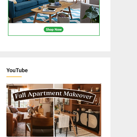
YouTube