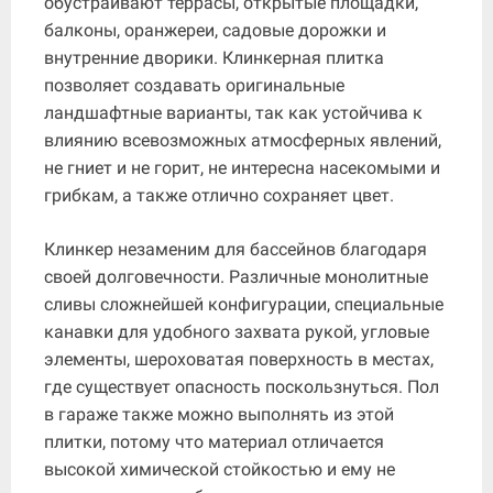
обустраивают террасы, открытые площадки,
балконы, оранжереи, садовые дорожки и
внутренние дворики. Клинкерная плитка
позволяет создавать оригинальные
ландшафтные варианты, так как устойчива к
влиянию всевозможных атмосферных явлений,
не гниет и не горит, не интересна насекомыми и
грибкам, а также отлично сохраняет цвет.
Клинкер незаменим для бассейнов благодаря
своей долговечности. Различные монолитные
сливы сложнейшей конфигурации, специальные
канавки для удобного захвата рукой, угловые
элементы, шероховатая поверхность в местах,
где существует опасность поскользнуться. Пол
в гараже также можно выполнять из этой
плитки, потому что материал отличается
высокой химической стойкостью и ему не