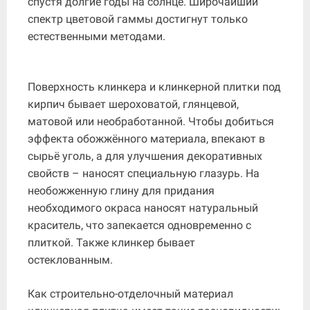
спустя долгие годы на солнце. Широчайший
спектр цветовой гаммы достигнут только
естественными методами.
Поверхность клинкера и клинкерной плитки под
кирпич бывает шероховатой, глянцевой,
матовой или необработанной. Чтобы добиться
эффекта обожжённого материала, впекают в
сырьё уголь, а для улучшения декоративных
свойств – наносят специальную глазурь. На
необожженную глину для придания
необходимого окраса наносят натуральный
краситель, что запекается одновременно с
плиткой. Также клинкер бывает
остеклованным.
Как строительно-отделочный материал