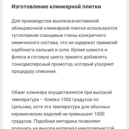
Изготовление клинкерной плитки
Для производства высококачественной
облицовочной клинкерной плитки используются
тугоплавкие сланцевые глины конкретного
химического состава, что не содержат примесей
карбоната кальция и соли. Кроме шамота и
флюса в готовую шихту принято добавлять
тонкодисперсный промотор, который ускоряет
процедуру спекания.
Обжиг клинкера осуществляется при высокой
температуре – близко 1300 градусов по
Цельсию, хотя эта температура для обычных
керамических изделий не превышает 1000
градусов. Подобная методика позволяет
получить на выходе материал микрозернистой