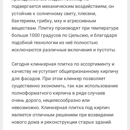
подвергается механическим воздействиям, он
устойчив к солнечному свету, плесени,
бактериям, грибку, мху и агрессивным
веществам. Плитку производят при температуре
больше 1000 градусов по Цельсию, и благодаря
подобной технологии из неё полностью
исключаются различные включения и пустоты.
Сегодня клинкерная плитка по ассортименту и
качеству не уступает общепризнанному кирпичу
для фасадов. При этом клинкер позволяет
существенно экономить, так как использование
полноформатного кирпича в ряде случаев
очень дорого, нецелесообразно или
невозможно. Клинкерная плитка под кирпич
является отличным решением при возведении
нового дома и реконструкции старых зданий.