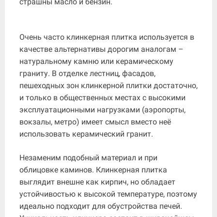
страшны масло и бензин.
Очень часто клинкерная плитка используется в
качестве альтернативы дорогим аналогам –
натуральному камню или керамическому
граниту. В отделке лестниц, фасадов,
пешеходных зон клинкерной плитки достаточно,
и только в общественных местах с высокими
эксплуатационными нагрузками (аэропорты,
вокзалы, метро) имеет смысл вместо неё
использовать керамический гранит.
Незаменим подобный материал и при
облицовке каминов. Клинкерная плитка
выглядит внешне как кирпич, но обладает
устойчивостью к высокой температуре, поэтому
идеально подходит для обустройства печей.