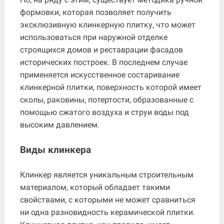
формовки, которая позволяет получить
эксклюзивную клинкерную плитку, что может
использоваться при наружной отделке
строящихся домов и реставрации фасадов
исторических построек. В последнем случае
применяется искусственное состаривание
клинкерной плитки, поверхность которой имеет
сколы, раковины, потертости, образованные с
помощью сжатого воздуха и струи воды под
высоким давлением.
Виды клинкера
Клинкер является уникальным строительным
материалом, который обладает такими
свойствами, с которыми не может сравниться
ни одна разновидность керамической плитки.