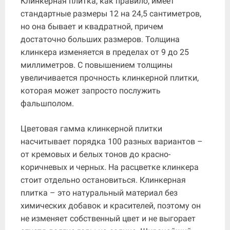
Клинкерная плитка, как правило, имеет
стандартные размеры 12 на 24,5 сантиметров,
но она бывает и квадратной, причем
достаточно больших размеров. Толщина
клинкера изменяется в пределах от 9 до 25
миллиметров. С повышением толщины
увеличивается прочность клинкерной плитки,
которая может запросто послужить
фальшполом.
Цветовая гамма клинкерной плитки
насчитывает порядка 100 разных вариантов –
от кремовых и белых тонов до красно-
коричневых и черных. На расцветке клинкера
стоит отдельно остановиться. Клинкерная
плитка – это натуральный материал без
химических добавок и красителей, поэтому он
не изменяет собственный цвет и не выгорает