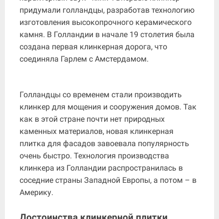
придумали голландцы, разработав технологию
изготовления высокопрочного керамического
камня. В Голландии в начале 19 столетия была
создана первая клинкерная дорога, что
соединяла Гарлем с Амстердамом.
Голландцы со временем стали производить
клинкер для мощения и сооружения домов. Так
как в этой стране почти нет природных
каменных материалов, новая клинкерная
плитка для фасадов завоевала популярность
очень быстро. Технология производства
клинкера из Голландии распространилась в
соседние страны Западной Европы, а потом – в
Америку.
Достоинства клинкерной плитки