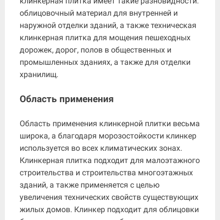
клинкерная плитка имеет такие разновидности:
облицовочный материал для внутренней и
наружной отделки зданий, а также техническая
клинкерная плитка для мощения пешеходных
дорожек, дорог, полов в общественных и
промышленных зданиях, а также для отделки
хранилищ.
Область применения
Область применения клинкерной плитки весьма
широка, а благодаря морозостойкости клинкер
используется во всех климатических зонах.
Клинкерная плитка подходит для малоэтажного
строительства и строительства многоэтажных
зданий, а также применяется с целью
увеличения технических свойств существующих
жилых домов. Клинкер подходит для облицовки