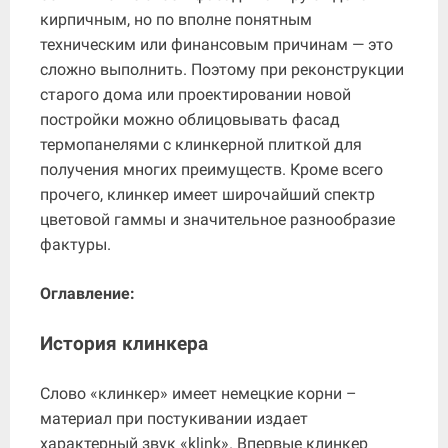
кирпичным, но по вполне понятным
техническим или финансовым причинам — это
сложно выполнить. Поэтому при реконструкции
старого дома или проектировании новой
постройки можно облицовывать фасад
термопанелями с клинкерной плиткой для
получения многих преимуществ. Кроме всего
прочего, клинкер имеет широчайший спектр
цветовой гаммы и значительное разнообразие
фактуры.
Оглавление:
История клинкера
Слово «клинкер» имеет немецкие корни –
материал при постукивании издает
характерный звук «klink». Впервые клинкер