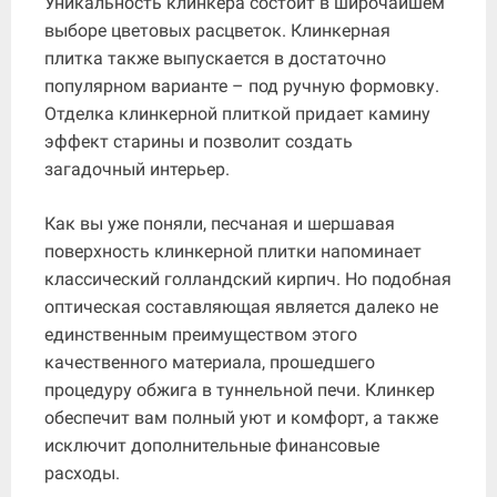
Уникальность клинкера состоит в широчайшем
выборе цветовых расцветок. Клинкерная
плитка также выпускается в достаточно
популярном варианте – под ручную формовку.
Отделка клинкерной плиткой придает камину
эффект старины и позволит создать
загадочный интерьер.
Как вы уже поняли, песчаная и шершавая
поверхность клинкерной плитки напоминает
классический голландский кирпич. Но подобная
оптическая составляющая является далеко не
единственным преимуществом этого
качественного материала, прошедшего
процедуру обжига в туннельной печи. Клинкер
обеспечит вам полный уют и комфорт, а также
исключит дополнительные финансовые
расходы.