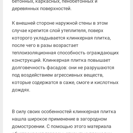
бетонных, каркасных, пенобетонных и
деревянных поверхностей.
К внешней стороне наружной стены в этом
случае крепится слой утеплителя, поверх
которого укладывается клинкерная плитка,
после чего в разы возрастает
теплоизоляционная способность ограждающих
конструкций. Клинкерная плитка повышает
долговечность фасадов: они не разрушаются
под воздействием агрессивных веществ,
которые содержатся в саже, смоге и кислотных
дождях.
В силу своих особенностей клинкерная плитка
нашла широкое применение в загородном
домостроении. С помощью этого материала