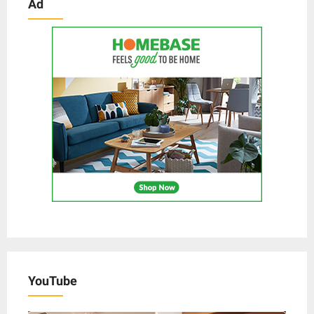
Ad
YouTube