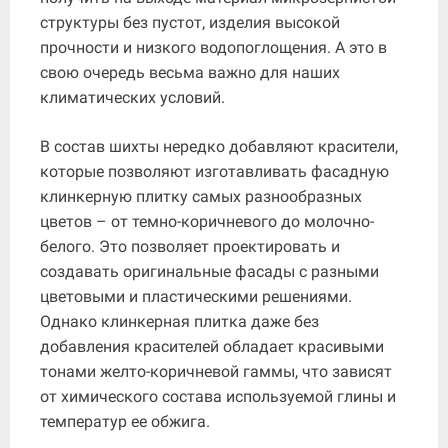
структуры без пустот, изделия высокой
прочности и низкого водопоглощения. А это в
свою очередь весьма важно для наших
климатических условий.
В состав шихты нередко добавляют красители,
которые позволяют изготавливать фасадную
клинкерную плитку самых разнообразных
цветов – от темно-коричневого до молочно-
белого. Это позволяет проектировать и
создавать оригинальные фасады с разными
цветовыми и пластическими решениями.
Однако клинкерная плитка даже без
добавления красителей обладает красивыми
тонами желто-коричневой гаммы, что зависят
от химического состава используемой глины и
температур ее обжига.