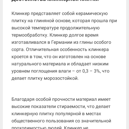
Клинкер представляет собой керамическую
плитку на глиняной основе, которая прошла при
высокой температуре продолжительную
термообработку. Клинкер долгое время
изготавливался в Германии из глины особого
сорта. Отличительная особенность клинкера
кроется в том, что он изготовлен на основе
натурального материала и обладает низким
уровнем поглощения влаги – от 0,3 – 3%, что
делает плитку морозостойкой.
Благодаря особой прочности материал имеет
высокие показатели стираемости, что делает
клинкерную плитку популярной в местах
общественного пользования со значительной
проходимостью людей. Клинкер не