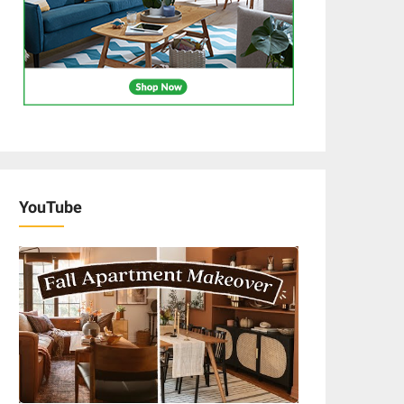
YouTube