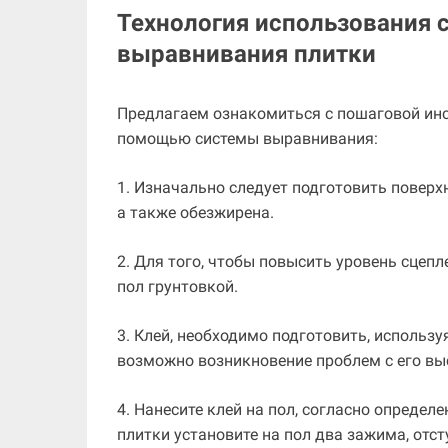
Технология использования 
выравнивания плитки
Предлагаем ознакомиться с пошаговой инс
помощью системы выравнивания:
1. Изначально следует подготовить поверх
а также обезжирена.
2. Для того, чтобы повысить уровень сцепл
пол грунтовкой.
3. Клей, необходимо подготовить, использу
возможно возникновение проблем с его вы
4. Нанесите клей на пол, согласно определ
плитки установите на пол два зажима, отст