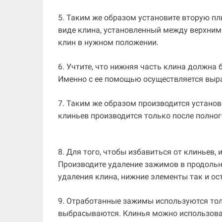
5. Таким же образом установите вторую пл
виде клина, установленный между верхни
клин в нужном положении.
6. Учтите, что нижняя часть клина должна
Именно с ее помощью осуществляется выр
7. Таким же образом производится установ
клиньев производится только после полног
8. Для того, чтобы избавиться от клиньев, 
Производите удаление зажимов в продоль
удаления клина, нижние элементы так и ос
9. Отработанные зажимы используются толь
выбрасываются. Клинья можно использоват