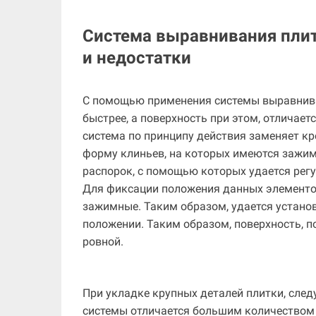
Система выравнивания плит
и недостатки
С помощью применения системы выравнива
быстрее, а поверхность при этом, отличает
система по принципу действия заменяет кр
форму клиньев, на которых имеются зажим
распорок, с помощью которых удается рег
Для фиксации положения данных элементов
зажимные. Таким образом, удается установ
положении. Таким образом, поверхность, п
ровной.
При укладке крупных деталей плитки, след
системы отличается большим количеством