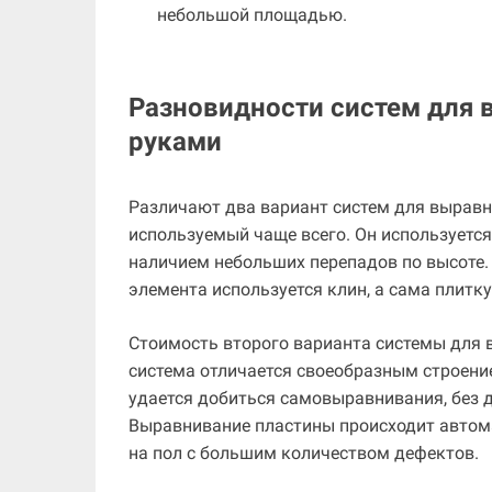
небольшой площадью.
Разновидности систем для 
руками
Различают два вариант систем для выравн
используемый чаще всего. Он используется 
наличием небольших перепадов по высоте.
элемента используется клин, а сама плитк
Стоимость второго варианта системы для 
система отличается своеобразным строени
удается добиться самовыравнивания, без 
Выравнивание пластины происходит автома
на пол с большим количеством дефектов.