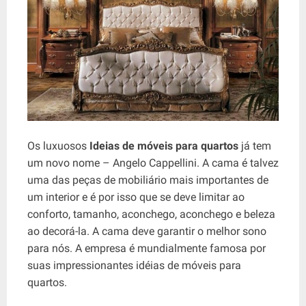
Os luxuosos
Ideias de móveis para quartos
já tem
um novo nome – Angelo Cappellini. A cama é talvez
uma das peças de mobiliário mais importantes de
um interior e é por isso que se deve limitar ao
conforto, tamanho, aconchego, aconchego e beleza
ao decorá-la. A cama deve garantir o melhor sono
para nós. A empresa é mundialmente famosa por
suas impressionantes idéias de móveis para
quartos.