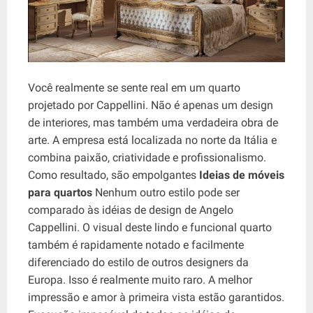
Você realmente se sente real em um quarto
projetado por Cappellini. Não é apenas um design
de interiores, mas também uma verdadeira obra de
arte. A empresa está localizada no norte da Itália e
combina paixão, criatividade e profissionalismo.
Como resultado, são empolgantes
Ideias de móveis
para quartos
Nenhum outro estilo pode ser
comparado às idéias de design de Angelo
Cappellini. O visual deste lindo e funcional quarto
também é rapidamente notado e facilmente
diferenciado do estilo de outros designers da
Europa. Isso é realmente muito raro. A melhor
impressão e amor à primeira vista estão garantidos.