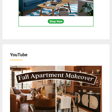
YouTube