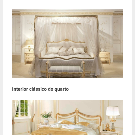
Interior clássico do quarto