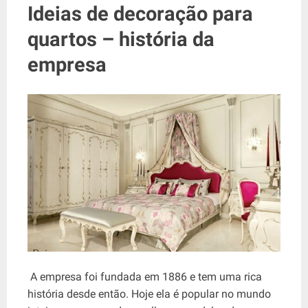
Ideias de decoração para
quartos – história da
empresa
A empresa foi fundada em 1886 e tem uma rica
história desde então. Hoje ela é popular no mundo