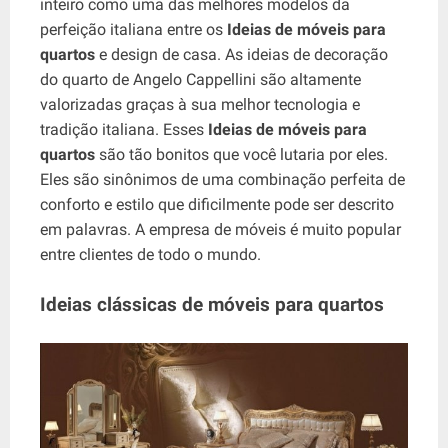
inteiro como uma das melhores modelos da
perfeição italiana entre os
Ideias de móveis para
quartos
e design de casa. As ideias de decoração
do quarto de Angelo Cappellini são altamente
valorizadas graças à sua melhor tecnologia e
tradição italiana. Esses
Ideias de móveis para
quartos
são tão bonitos que você lutaria por eles.
Eles são sinônimos de uma combinação perfeita de
conforto e estilo que dificilmente pode ser descrito
em palavras. A empresa de móveis é muito popular
entre clientes de todo o mundo.
Ideias clássicas de móveis para quartos