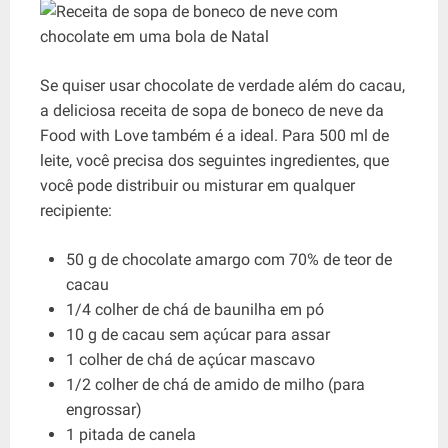
Se quiser usar chocolate de verdade além do cacau,
a deliciosa receita de sopa de boneco de neve da
Food with Love também é a ideal. Para 500 ml de
leite, você precisa dos seguintes ingredientes, que
você pode distribuir ou misturar em qualquer
recipiente:
50 g de chocolate amargo com 70% de teor de
cacau
1/4 colher de chá de baunilha em pó
10 g de cacau sem açúcar para assar
1 colher de chá de açúcar mascavo
1/2 colher de chá de amido de milho (para
engrossar)
1 pitada de canela