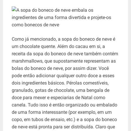
Como já mencionado, a sopa do boneco de neve é ​​
um chocolate quente. Além do cacau em si, a
receita da sopa do boneco de neve também contém
marshmallows, que supostamente representam as
bolas do boneco de neve, por assim dizer. Você
pode então adicionar qualquer outro doce a esses
dois ingredientes básicos. Pérolas comestíveis,
granulado, gotas de chocolate, uma bengala de
doce para mexer e especiarias de Natal como
canela. Tudo isso é então organizado ou embalado
de uma forma interessante (por exemplo, em um
copo, em tubos de ensaio, etc.) e a sopa do boneco
de neve está pronta para ser distribuída. Claro que