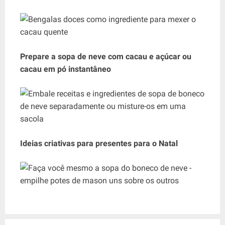
Prepare a sopa de neve com cacau e açúcar ou
cacau em pó instantâneo
Ideias criativas para presentes para o Natal