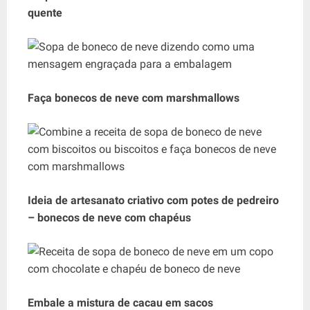
quente
Faça bonecos de neve com marshmallows
Ideia de artesanato criativo com potes de pedreiro
– bonecos de neve com chapéus
Embale a mistura de cacau em sacos