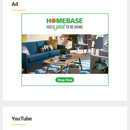
Ad
YouTube