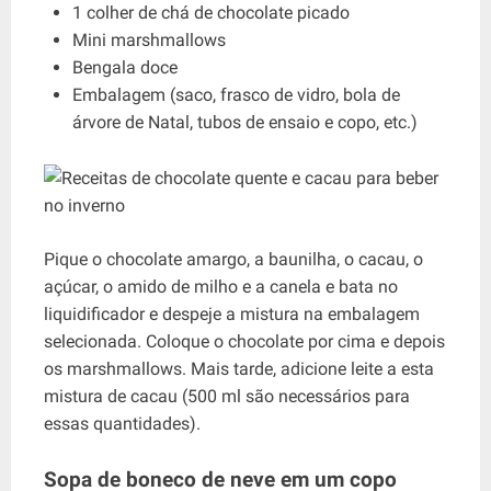
1 colher de chá de chocolate picado
Mini marshmallows
Bengala doce
Embalagem (saco, frasco de vidro, bola de
árvore de Natal, tubos de ensaio e copo, etc.)
Pique o chocolate amargo, a baunilha, o cacau, o
açúcar, o amido de milho e a canela e bata no
liquidificador e despeje a mistura na embalagem
selecionada. Coloque o chocolate por cima e depois
os marshmallows. Mais tarde, adicione leite a esta
mistura de cacau (500 ml são necessários para
essas quantidades).
Sopa de boneco de neve em um copo