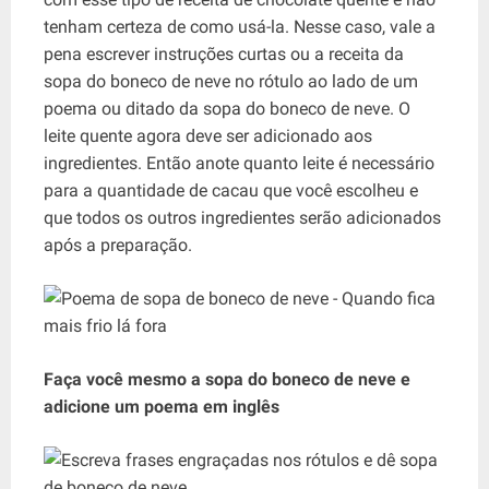
tenham certeza de como usá-la. Nesse caso, vale a
pena escrever instruções curtas ou a receita da
sopa do boneco de neve no rótulo ao lado de um
poema ou ditado da sopa do boneco de neve. O
leite quente agora deve ser adicionado aos
ingredientes. Então anote quanto leite é necessário
para a quantidade de cacau que você escolheu e
que todos os outros ingredientes serão adicionados
após a preparação.
Faça você mesmo a sopa do boneco de neve e
adicione um poema em inglês