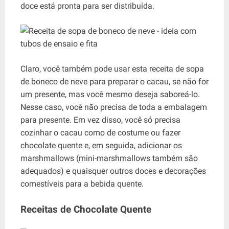
doce está pronta para ser distribuída.
Claro, você também pode usar esta receita de sopa
de boneco de neve para preparar o cacau, se não for
um presente, mas você mesmo deseja saboreá-lo.
Nesse caso, você não precisa de toda a embalagem
para presente. Em vez disso, você só precisa
cozinhar o cacau como de costume ou fazer
chocolate quente e, em seguida, adicionar os
marshmallows (mini-marshmallows também são
adequados) e quaisquer outros doces e decorações
comestíveis para a bebida quente.
Receitas de Chocolate Quente