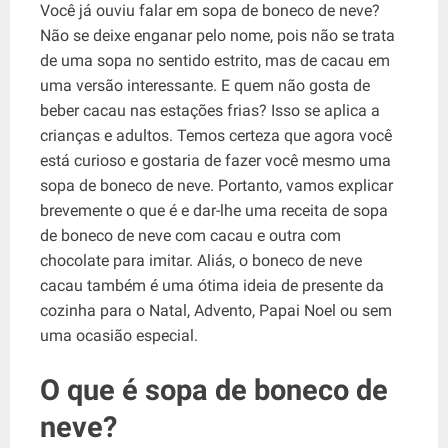
Você já ouviu falar em sopa de boneco de neve?
Não se deixe enganar pelo nome, pois não se trata
de uma sopa no sentido estrito, mas de cacau em
uma versão interessante. E quem não gosta de
beber cacau nas estações frias? Isso se aplica a
crianças e adultos. Temos certeza que agora você
está curioso e gostaria de fazer você mesmo uma
sopa de boneco de neve. Portanto, vamos explicar
brevemente o que é e dar-lhe uma receita de sopa
de boneco de neve com cacau e outra com
chocolate para imitar. Aliás, o boneco de neve
cacau também é uma ótima ideia de presente da
cozinha para o Natal, Advento, Papai Noel ou sem
uma ocasião especial.
O que é sopa de boneco de
neve?