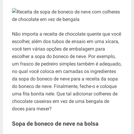
Não importa a receita de chocolate quente que você
escolher, além dos tubos de ensaio em uma xícara,
você tem várias opções de embalagem para
escolher a sopa do boneco de neve. Por exemplo,
um frasco de pedreiro simples também é adequado,
no qual você coloca em camadas os ingredientes
da sopa do boneco de neve para a receita da sopa
do boneco de neve. Finalmente, feche-o e coloque
uma fita bonita nele. Que tal adicionar colheres de
chocolate caseiras em vez de uma bengala de
doces para mexer?
Sopa de boneco de neve na bolsa