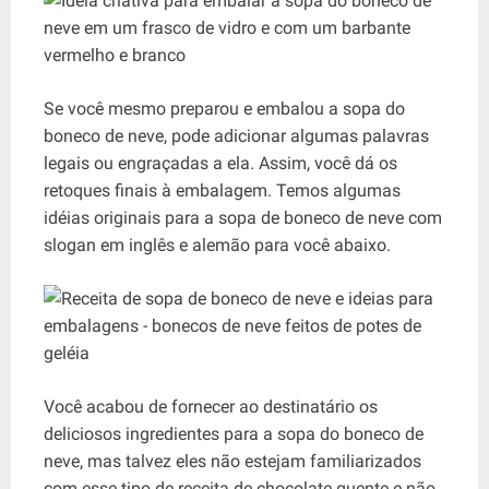
Se você mesmo preparou e embalou a sopa do
boneco de neve, pode adicionar algumas palavras
legais ou engraçadas a ela. Assim, você dá os
retoques finais à embalagem. Temos algumas
idéias originais para a sopa de boneco de neve com
slogan em inglês e alemão para você abaixo.
Você acabou de fornecer ao destinatário os
deliciosos ingredientes para a sopa do boneco de
neve, mas talvez eles não estejam familiarizados
com esse tipo de receita de chocolate quente e não