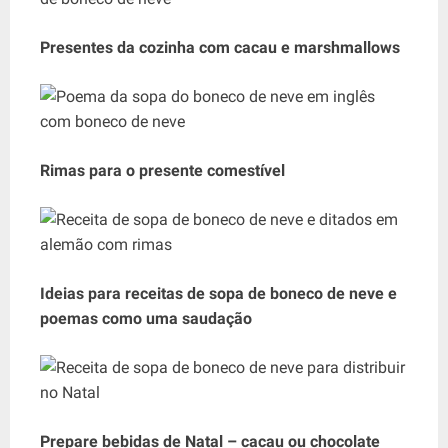
Presentes da cozinha com cacau e marshmallows
Rimas para o presente comestível
Ideias para receitas de sopa de boneco de neve e
poemas como uma saudação
Prepare bebidas de Natal – cacau ou chocolate