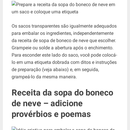
Os sacos transparentes são igualmente adequados
para embalar os ingredientes, independentemente
da receita de sopa de boneco de neve que escolher.
Grampeie ou solde a abertura após o enchimento.
Para esconder este lado do saco, você pode colocá-
lo em uma etiqueta dobrada com ditos e instruções
de preparação (veja abaixo) e, em seguida,
grampeá-lo da mesma maneira.
Receita da sopa do boneco
de neve – adicione
provérbios e poemas