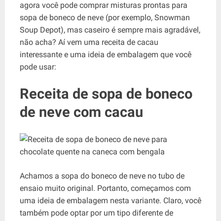
agora você pode comprar misturas prontas para
sopa de boneco de neve (por exemplo, Snowman
Soup Depot), mas caseiro é sempre mais agradável,
não acha? Aí vem uma receita de cacau
interessante e uma ideia de embalagem que você
pode usar:
Receita de sopa de boneco
de neve com cacau
Achamos a sopa do boneco de neve no tubo de
ensaio muito original. Portanto, começamos com
uma ideia de embalagem nesta variante. Claro, você
também pode optar por um tipo diferente de