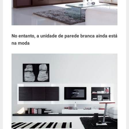
No entanto, a unidade de parede branca ainda está
na moda