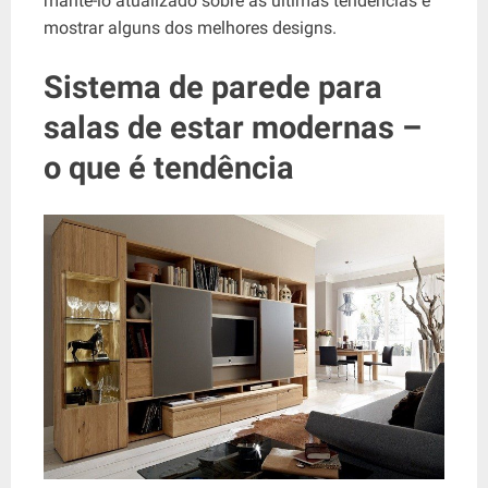
mantê-lo atualizado sobre as últimas tendências e
mostrar alguns dos melhores designs.
Sistema de parede para
salas de estar modernas –
o que é tendência