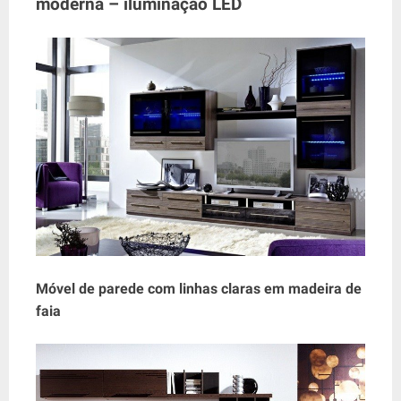
moderna – iluminação LED
Móvel de parede com linhas claras em madeira de
faia