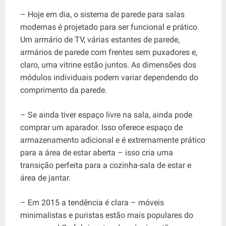
– Hoje em dia, o sistema de parede para salas
modernas é projetado para ser funcional e prático.
Um armário de TV, várias estantes de parede,
armários de parede com frentes sem puxadores e,
claro, uma vitrine estão juntos. As dimensões dos
módulos individuais podem variar dependendo do
comprimento da parede.
– Se ainda tiver espaço livre na sala, ainda pode
comprar um aparador. Isso oferece espaço de
armazenamento adicional e é extremamente prático
para a área de estar aberta – isso cria uma
transição perfeita para a cozinha-sala de estar e
área de jantar.
– Em 2015 a tendência é clara – móveis
minimalistas e puristas estão mais populares do