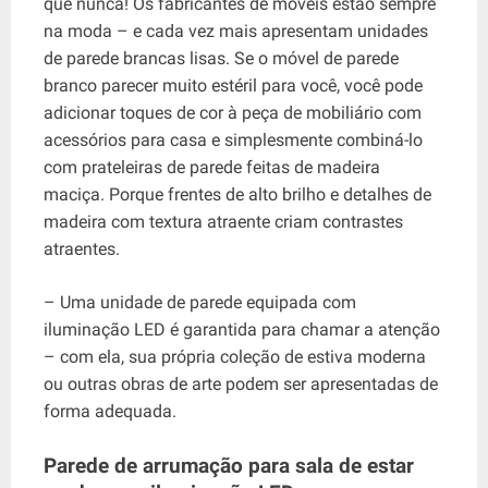
que nunca! Os fabricantes de móveis estão sempre
na moda – e cada vez mais apresentam unidades
de parede brancas lisas. Se o móvel de parede
branco parecer muito estéril para você, você pode
adicionar toques de cor à peça de mobiliário com
acessórios para casa e simplesmente combiná-lo
com prateleiras de parede feitas de madeira
maciça. Porque frentes de alto brilho e detalhes de
madeira com textura atraente criam contrastes
atraentes.
– Uma unidade de parede equipada com
iluminação LED é garantida para chamar a atenção
– com ela, sua própria coleção de estiva moderna
ou outras obras de arte podem ser apresentadas de
forma adequada.
Parede de arrumação para sala de estar