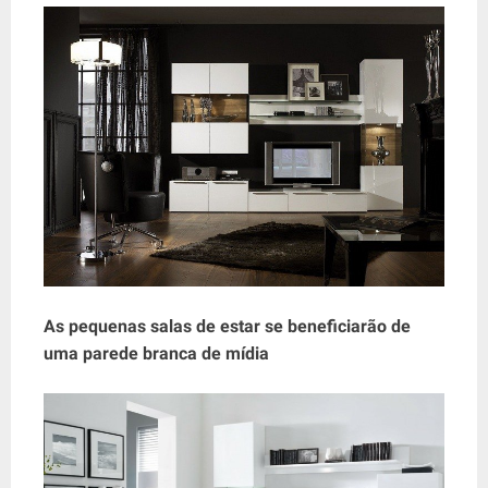
As pequenas salas de estar se beneficiarão de
uma parede branca de mídia