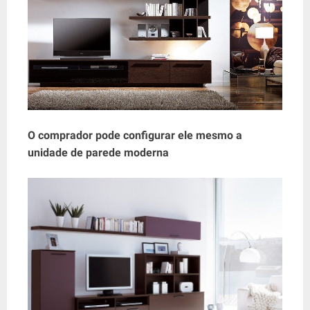
O comprador pode configurar ele mesmo a
unidade de parede moderna