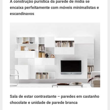
A construção purística da parede de mídia se
encaixa perfeitamente com móveis minimalistas e
escandinavos
Sala de estar contrastante – paredes em castanho
chocolate e unidade de parede branca