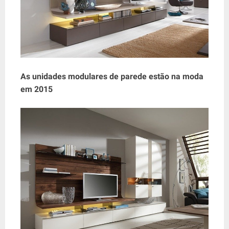
As unidades modulares de parede estão na moda
em 2015