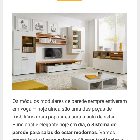
Os módulos modulares de parede sempre estiveram
em voga – hoje ainda são uma das peças de
mobiliário mais populares para a sala de estar.
Funcional e elegante hoje em dia, o
Sistema de
parede para salas de estar modernas
. Vamos