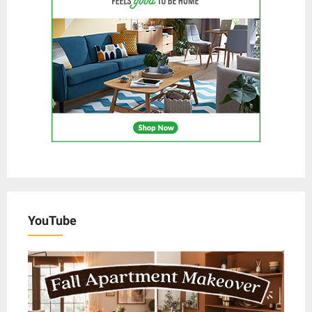
YouTube