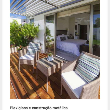
Plexiglass e construção metálica