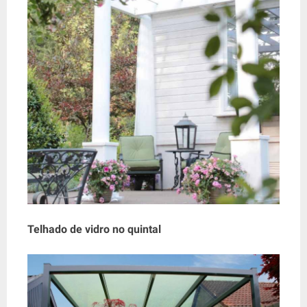
Telhado de vidro no quintal