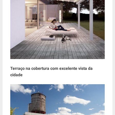
Terraço na cobertura com excelente vista da
cidade