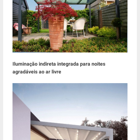
Iluminação indireta integrada para noites
agradáveis ​​ao ar livre