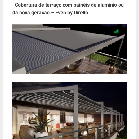
Cobertura de terraço com painéis de alumínio ou
da nova geração – Even by Dirello