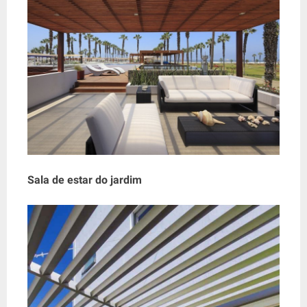
Sala de estar do jardim