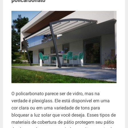
policarbonato
O policarbonato parece ser de vidro, mas na
verdade é plexiglass. Ele está disponível em uma
cor clara ou em uma variedade de tons para
bloquear a luz solar que você deseja. Esses tipos de
materiais de cobertura de pátio protegem seu pátio