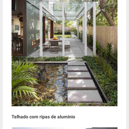
Telhado com ripas de alumínio