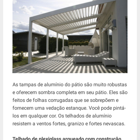
As tampas de alumínio do pátio são muito robustas
e oferecem sombra completa em seu pátio. Eles são
feitos de folhas corrugadas que se sobrepõem e
fornecem uma vedação estanque. Você pode pintá-
los em qualquer cor. Os telhados de alumínio
resistem a ventos fortes, granizo e fortes nevascas.
Telhado de plexiglass arqueado com construção