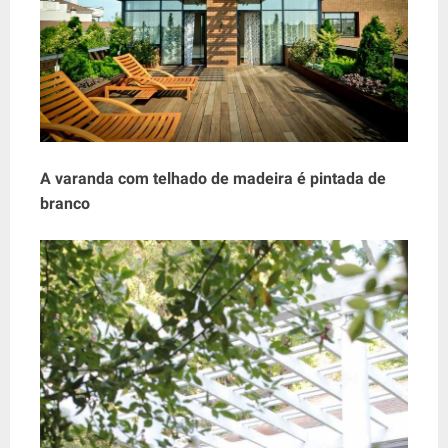
A varanda com telhado de madeira é pintada de
branco