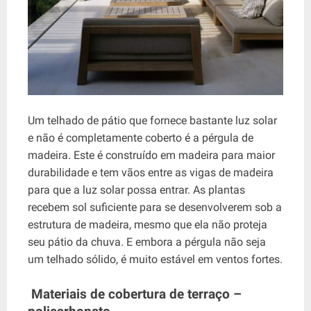
Um telhado de pátio que fornece bastante luz solar
e não é completamente coberto é a pérgula de
madeira. Este é construído em madeira para maior
durabilidade e tem vãos entre as vigas de madeira
para que a luz solar possa entrar. As plantas
recebem sol suficiente para se desenvolverem sob a
estrutura de madeira, mesmo que ela não proteja
seu pátio da chuva. E embora a pérgula não seja
um telhado sólido, é muito estável em ventos fortes.
Materiais de cobertura de terraço –