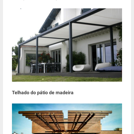
Telhado do pátio de madeira