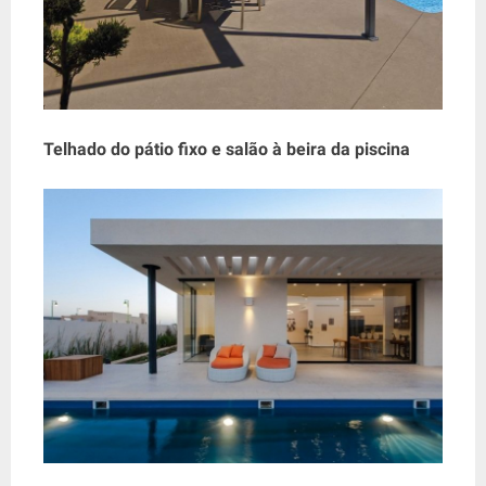
Telhado do pátio fixo e salão à beira da piscina