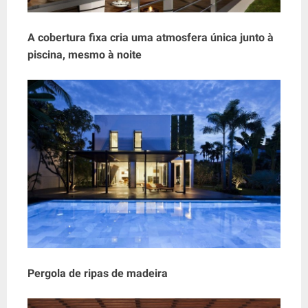
A cobertura fixa cria uma atmosfera única junto à
piscina, mesmo à noite
Pergola de ripas de madeira