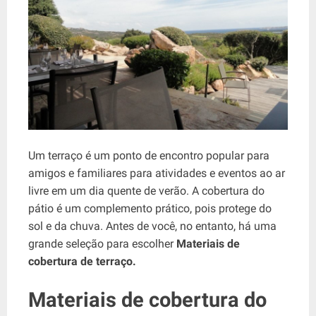
Um terraço é um ponto de encontro popular para
amigos e familiares para atividades e eventos ao ar
livre em um dia quente de verão. A cobertura do
pátio é um complemento prático, pois protege do
sol e da chuva. Antes de você, no entanto, há uma
grande seleção para escolher
Materiais de
cobertura de terraço.
Materiais de cobertura do