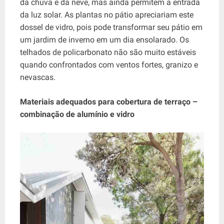
da chuva e da neve, mas ainda permitem a entrada
da luz solar. As plantas no pátio apreciariam este
dossel de vidro, pois pode transformar seu pátio em
um jardim de inverno em um dia ensolarado. Os
telhados de policarbonato não são muito estáveis ​​
quando confrontados com ventos fortes, granizo e
nevascas.
Materiais adequados para cobertura de terraço –
combinação de alumínio e vidro