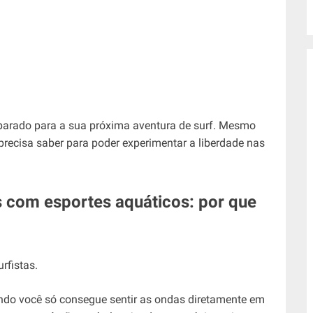
parado para a sua próxima aventura de surf. Mesmo
precisa saber para poder experimentar a liberdade nas
as com esportes aquáticos: por que
ando você só consegue sentir as ondas diretamente em