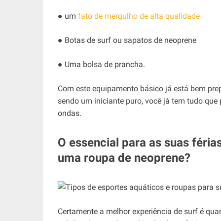
● um
fato de mergulho de alta qualidade
● Botas de surf ou sapatos de neoprene
● Uma bolsa de prancha.
Com este equipamento básico já está bem pre
sendo um iniciante puro, você já tem tudo que 
ondas.
O essencial para as suas féri
uma roupa de neoprene?
Certamente a melhor experiência de surf é qu