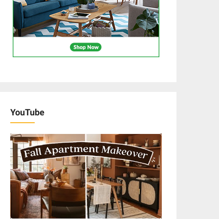
YouTube