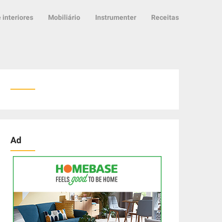
 interiores
Mobiliário
Instrumenter
Receitas
Ad