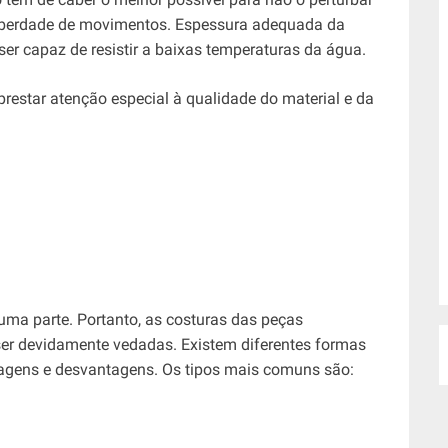
 liberdade de movimentos. Espessura adequada da
r capaz de resistir a baixas temperaturas da água.
restar atenção especial à qualidade do material e da
ma parte. Portanto, as costuras das peças
ser devidamente vedadas. Existem diferentes formas
tagens e desvantagens. Os tipos mais comuns são: