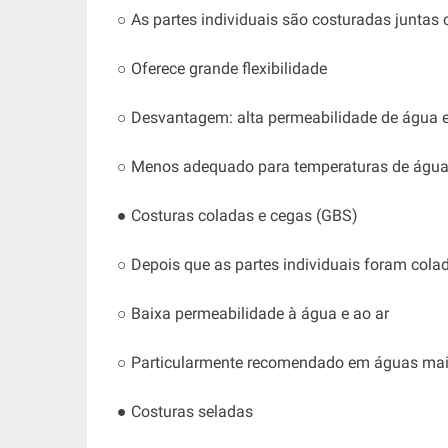
○ As partes individuais são costuradas junta
○ Oferece grande flexibilidade
○ Desvantagem: alta permeabilidade de água e
○ Menos adequado para temperaturas de água 
● Costuras coladas e cegas (GBS)
○ Depois que as partes individuais foram colad
○ Baixa permeabilidade à água e ao ar
○ Particularmente recomendado em águas mais
● Costuras seladas