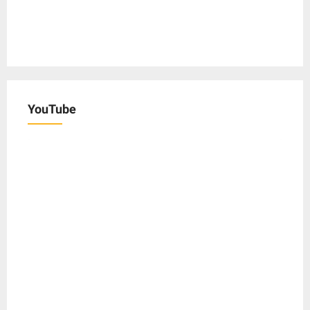
YouTube