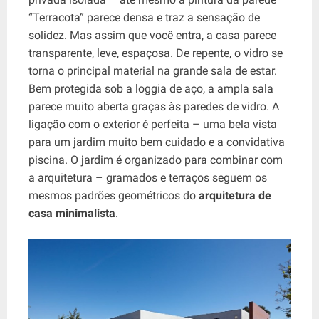
“Terracota” parece densa e traz a sensação de
solidez. Mas assim que você entra, a casa parece
transparente, leve, espaçosa. De repente, o vidro se
torna o principal material na grande sala de estar.
Bem protegida sob a loggia de aço, a ampla sala
parece muito aberta graças às paredes de vidro. A
ligação com o exterior é perfeita – uma bela vista
para um jardim muito bem cuidado e a convidativa
piscina. O jardim é organizado para combinar com
a arquitetura – gramados e terraços seguem os
mesmos padrões geométricos do
arquitetura de
casa minimalista
.