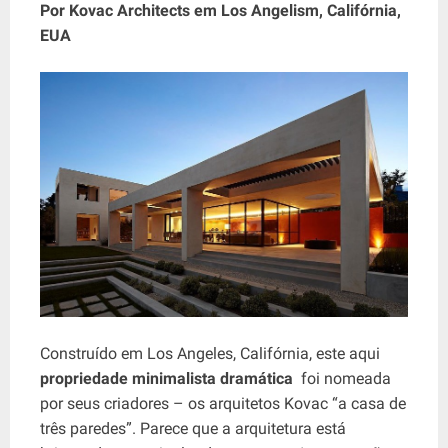
Por Kovac Architects em Los Angelism, Califórnia,
EUA
Construído em Los Angeles, Califórnia, este aqui
propriedade minimalista dramática
foi nomeada
por seus criadores – os arquitetos Kovac “a casa de
três paredes”. Parece que a arquitetura está