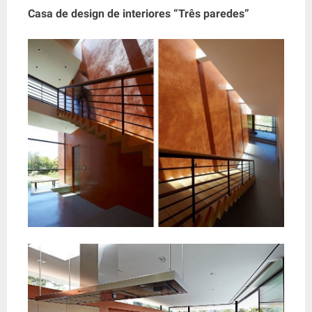
Casa de design de interiores “Três paredes”