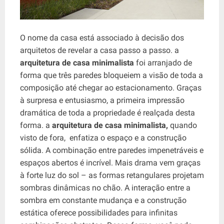
O nome da casa está associado à decisão dos
arquitetos de revelar a casa passo a passo. a
arquitetura de casa minimalista
foi arranjado de
forma que três paredes bloqueiem a visão de toda a
composição até chegar ao estacionamento. Graças
à surpresa e entusiasmo, a primeira impressão
dramática de toda a propriedade é realçada desta
forma. a
arquitetura de casa minimalista,
quando
visto de fora,
enfatiza o espaço e a construção
sólida. A combinação entre paredes impenetráveis ​​e
espaços abertos é incrível. Mais drama vem graças
à forte luz do sol – as formas retangulares projetam
sombras dinâmicas no chão. A interação entre a
sombra em constante mudança e a construção
estática oferece possibilidades para infinitas