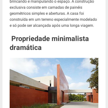
brincando e manipulando o espaço. A construção
exclusiva consiste em camadas de painéis
geométricos simples e aberturas. A casa foi
construída em um terreno especialmente modelado
e só pode ser alcançada após uma longa viagem.
Propriedade minimalista
dramática