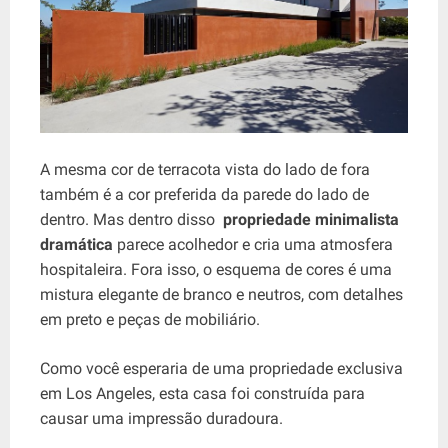
A mesma cor de terracota vista do lado de fora
também é a cor preferida da parede do lado de
dentro. Mas dentro disso
propriedade minimalista
dramática
parece acolhedor e cria uma atmosfera
hospitaleira. Fora isso, o esquema de cores é uma
mistura elegante de branco e neutros, com detalhes
em preto e peças de mobiliário.
Como você esperaria de uma propriedade exclusiva
em Los Angeles, esta casa foi construída para
causar uma impressão duradoura.