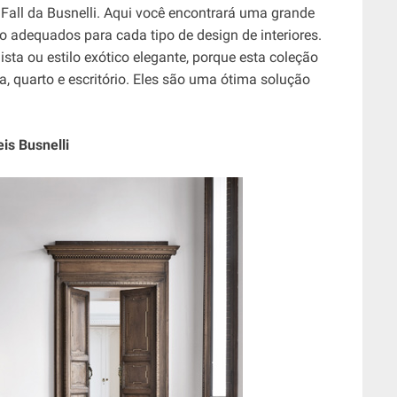
 Fall da Busnelli. Aqui você encontrará uma grande
o adequados para cada tipo de design de interiores.
sta ou estilo exótico elegante, porque esta coleção
, quarto e escritório. Eles são uma ótima solução
is Busnelli