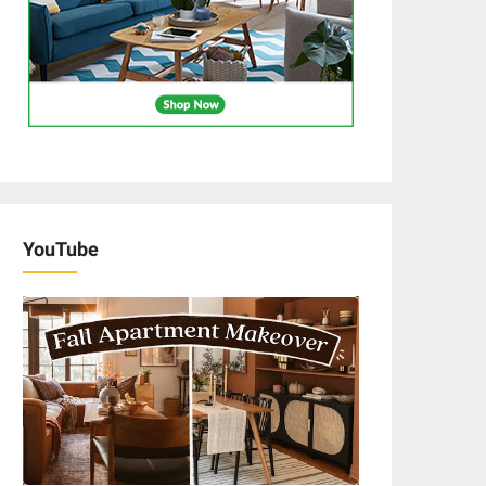
YouTube