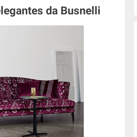
legantes da Busnelli