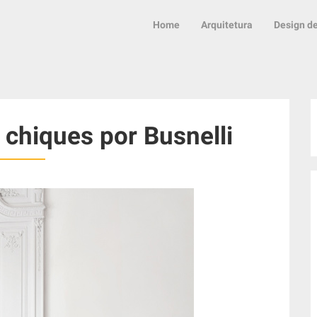
Home
Arquitetura
Design de
chiques por Busnelli