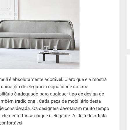
elli
é absolutamente adorável. Claro que ela mostra
mbinação de elegância e qualidade italiana
biliário é adequado para qualquer tipo de design de
ambém tradicional. Cada peça de mobiliário desta
de considerada. Os designers devotaram muito tempo
elemento fosse chique e elegante. A ideia do artista
confortável.