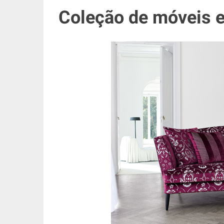
Coleção de móveis e