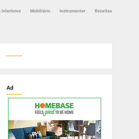
 interiores
Mobiliário
Instrumenter
Receitas
Ad