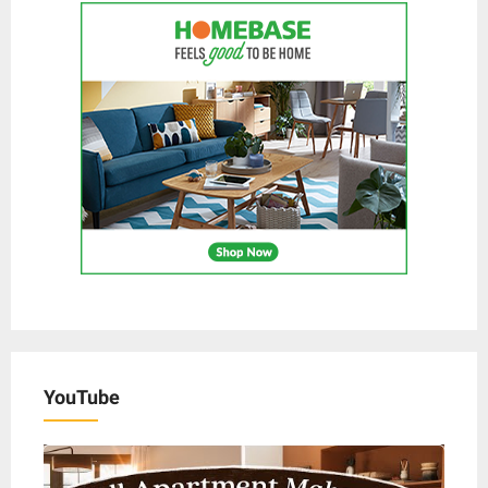
YouTube