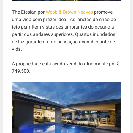
The Etesian por
Webb & Brown Neaves
promove
uma vida com prazer ideal. As janelas do chão ao
teto permitem vistas deslumbrantes do oceano a
partir dos andares superiores. Quartos inundados
de luz garantem uma sensação aconchegante de
vida.
A propriedade está sendo vendida atualmente por $
749.500.