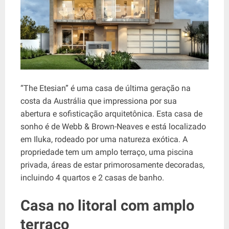
“The Etesian” é uma casa de última geração na
costa da Austrália que impressiona por sua
abertura e sofisticação arquitetônica. Esta casa de
sonho é de Webb & Brown-Neaves e está localizado
em Iluka, rodeado por uma natureza exótica. A
propriedade tem um amplo terraço, uma piscina
privada, áreas de estar primorosamente decoradas,
incluindo 4 quartos e 2 casas de banho.
Casa no litoral com amplo
terraço