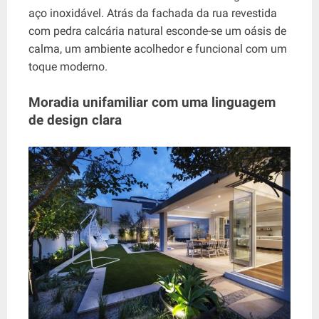
aço inoxidável. Atrás da fachada da rua revestida
com pedra calcária natural esconde-se um oásis de
calma, um ambiente acolhedor e funcional com um
toque moderno.
Moradia unifamiliar com uma linguagem
de design clara