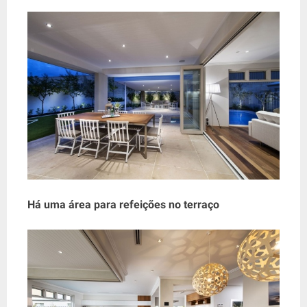
Há uma área para refeições no terraço