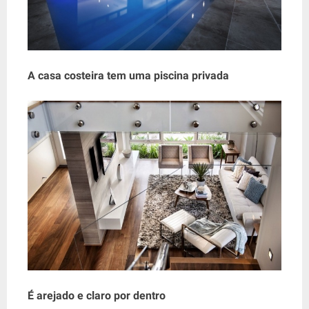
A casa costeira tem uma piscina privada
É arejado e claro por dentro