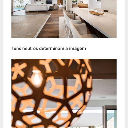
Tons neutros determinam a imagem