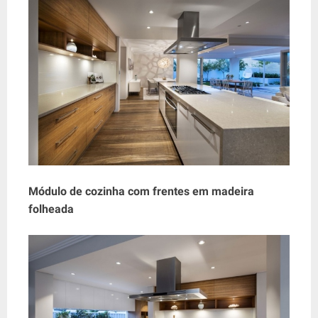
Módulo de cozinha com frentes em madeira
folheada