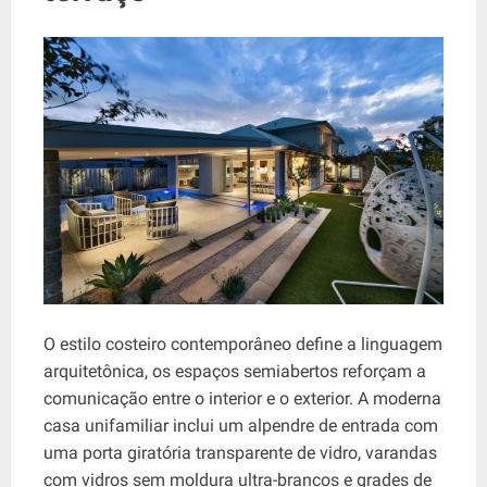
O estilo costeiro contemporâneo define a linguagem
arquitetônica, os espaços semiabertos reforçam a
comunicação entre o interior e o exterior. A moderna
casa unifamiliar inclui um alpendre de entrada com
uma porta giratória transparente de vidro, varandas
com vidros sem moldura ultra-brancos e grades de