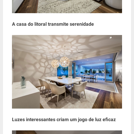
A casa do litoral transmite serenidade
Luzes interessantes criam um jogo de luz eficaz