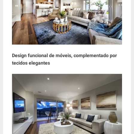
Design funcional de móveis, complementado por
tecidos elegantes