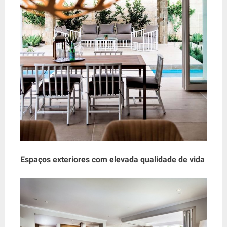
Espaços exteriores com elevada qualidade de vida