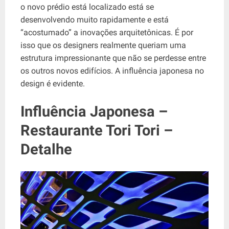
o novo prédio está localizado está se
desenvolvendo muito rapidamente e está
“acostumado” a inovações arquitetônicas. É por
isso que os designers realmente queriam uma
estrutura impressionante que não se perdesse entre
os outros novos edifícios. A influência japonesa no
design é evidente.
Influência Japonesa –
Restaurante Tori Tori –
Detalhe