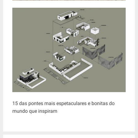
15 das pontes mais espetaculares e bonitas do
mundo que inspiram