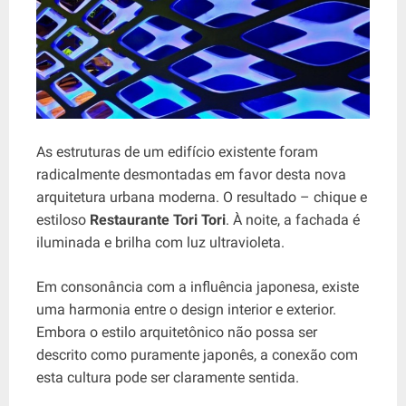
As estruturas de um edifício existente foram
radicalmente desmontadas em favor desta nova
arquitetura urbana moderna. O resultado – chique e
estiloso
Restaurante Tori Tori
. À noite, a fachada é
iluminada e brilha com luz ultravioleta.
Em consonância com a influência japonesa, existe
uma harmonia entre o design interior e exterior.
Embora o estilo arquitetônico não possa ser
descrito como puramente japonês, a conexão com
esta cultura pode ser claramente sentida.