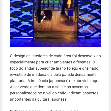
O design de interiores de cada área foi desenvolvido
especialmente para criar ambientes diferentes. O
foco do andar superior de tirar o fôlego é o telhado
revestido de madeira e a bela parede densamente
plantada. A influência japonesa é melhor vista aqui.
A cor verde que domina a sala e os assentos
personalizados no nível do chão indicam aspectos
importantes da cultura japonesa.