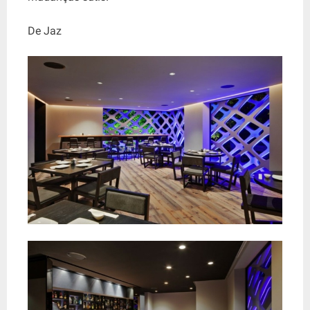
De Jaz