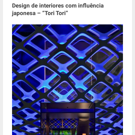
Design de interiores com influência
japonesa – “Tori Tori”