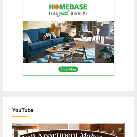
YouTube