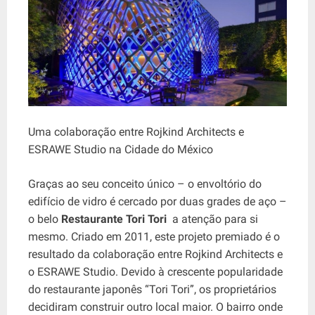
Uma colaboração entre Rojkind Architects e
ESRAWE Studio na Cidade do México
Graças ao seu conceito único – o envoltório do
edifício de vidro é cercado por duas grades de aço –
o belo
Restaurante Tori Tori
a atenção para si
mesmo. Criado em 2011, este projeto premiado é o
resultado da colaboração entre Rojkind Architects e
o ESRAWE Studio. Devido à crescente popularidade
do restaurante japonês “Tori Tori”, os proprietários
decidiram construir outro local maior. O bairro onde