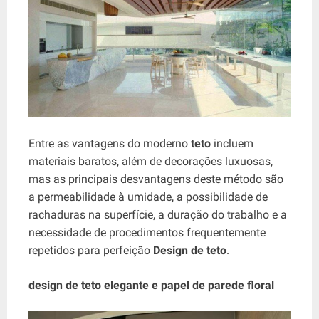
Entre as vantagens do moderno
teto
incluem
materiais baratos, além de decorações luxuosas,
mas as principais desvantagens deste método são
a permeabilidade à umidade, a possibilidade de
rachaduras na superfície, a duração do trabalho e a
necessidade de procedimentos frequentemente
repetidos para perfeição
Design de teto
.
design de teto elegante e papel de parede floral