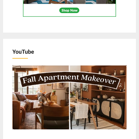
YouTube