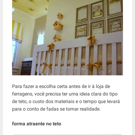
Para fazer a escolha certa antes de ir à loja de
ferragens, você precisa ter uma ideia clara do tipo
de teto, o custo dos materiais e o tempo que levará
para o conto de fadas se tornar realidade.
forma atraente no teto