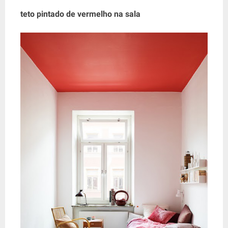
teto pintado de vermelho na sala