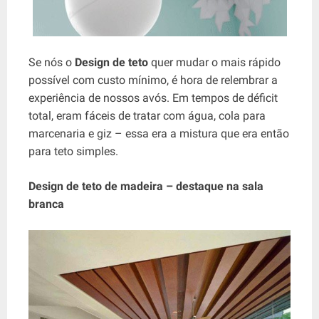
Se nós o
Design de teto
quer mudar o mais rápido
possível com custo mínimo, é hora de relembrar a
experiência de nossos avós. Em tempos de déficit
total, eram fáceis de tratar com água, cola para
marcenaria e giz – essa era a mistura que era então
para teto simples.
Design de teto de madeira – destaque na sala
branca