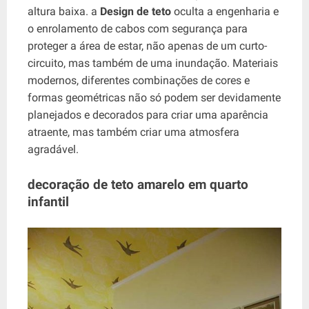
altura baixa. a
Design de teto
oculta a engenharia e
o enrolamento de cabos com segurança para
proteger a área de estar, não apenas de um curto-
circuito, mas também de uma inundação. Materiais
modernos, diferentes combinações de cores e
formas geométricas não só podem ser devidamente
planejados e decorados para criar uma aparência
atraente, mas também criar uma atmosfera
agradável.
decoração de teto amarelo em quarto
infantil