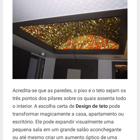
Acredita-se que as paredes, o piso e o teto sejam os
três pontos dos pilares sobre os quais assenta todo
o interior. A escolha certa de
Design de teto
pode
transformar magicamente a casa, apartamento ou
escritório. Ele pode expandir visualmente uma
pequena sala em um grande salão aconchegante
ou até mesmo criar um aumento óptico de uma