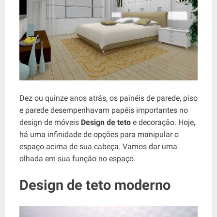
Dez ou quinze anos atrás, os painéis de parede, piso
e parede desempenhavam papéis importantes no
design de móveis
Design de teto
e decoração. Hoje,
há uma infinidade de opções para manipular o
espaço acima de sua cabeça. Vamos dar uma
olhada em sua função no espaço.
Design de teto moderno